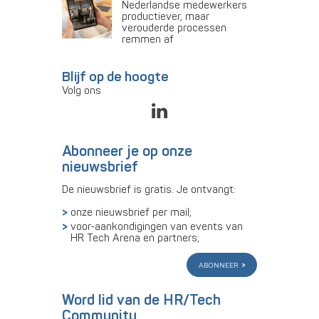
Nederlandse medewerkers
productiever, maar
verouderde processen
remmen af
Blijf op de hoogte
Volg ons
Abonneer je op onze
nieuwsbrief
De nieuwsbrief is gratis. Je ontvangt:
onze nieuwsbrief per mail;
voor-aankondigingen van events van
HR Tech Arena en partners;
abonneer
Word lid van de HR/Tech
Community