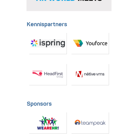
Kennispartners
Sponsors