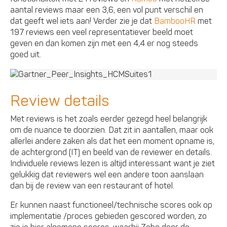
aantal reviews maar een 3,6, een vol punt verschil en
dat geeft wel iets aan! Verder zie je dat
BambooHR
met
197 reviews een veel representatiever beeld moet
geven en dan komen zijn met een 4,4 er nog steeds
goed uit.
Review details
Met reviews is het zoals eerder gezegd heel belangrijk
om de nuance te doorzien. Dat zit in aantallen, maar ook
allerlei andere zaken als dat het een moment opname is,
de achtergrond (IT) en beeld van de reviewer en details.
Individuele reviews lezen is altijd interessant want je ziet
gelukkig dat reviewers wel een andere toon aanslaan
dan bij de review van een restaurant of hotel.
Er kunnen naast functioneel/technische scores ook op
implementatie /proces gebieden gescored worden, zo