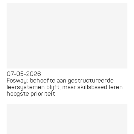
07-05-2026
Fosway: behoefte aan gestructureerde
leersystemen blijft, maar skillsbased leren
hoogste prioriteit