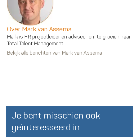
Over Mark van Assema
Mark is HR projectleider en adviseur om te groeien naar
Total Talent Management.
Bekijk alle berichten van Mark van Assema
Je bent misschien ook
geïnteresseerd in