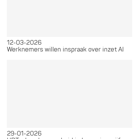
12-03-2026
Werknemers willen inspraak over inzet AI
29-01-2026