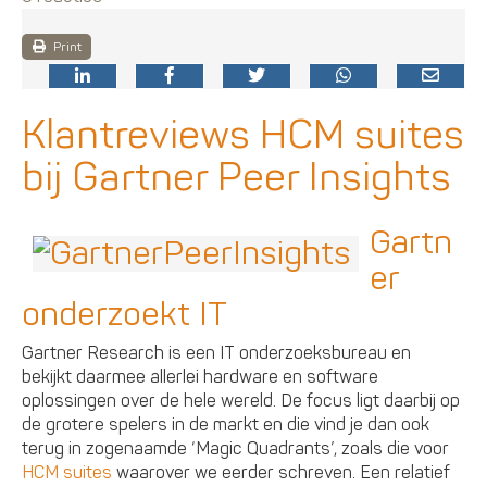
Print
Klantreviews HCM suites
bij Gartner Peer Insights
Gartn
er
onderzoekt IT
Gartner Research is een IT onderzoeksbureau en
bekijkt daarmee allerlei hardware en software
oplossingen over de hele wereld. De focus ligt daarbij op
de grotere spelers in de markt en die vind je dan ook
terug in zogenaamde ‘Magic Quadrants’, zoals die voor
HCM suites
waarover we eerder schreven. Een relatief