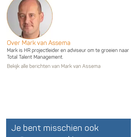
Over Mark van Assema
Mark is HR projectleider en adviseur om te groeien naar
Total Talent Management.
Bekijk alle berichten van Mark van Assema
Je bent misschien ook