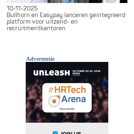
10-11-2025
Bullhorn en Easypay lanceren geïntegreerd
platform voor uitzend- en
recruitmentkantoren
Advertentie