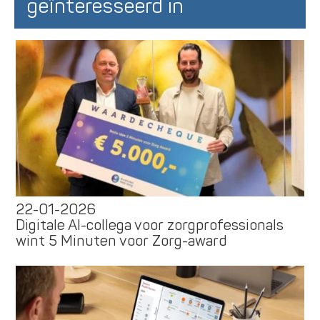
geïnteresseerd in
22-01-2026
Digitale AI-collega voor zorgprofessionals
wint 5 Minuten voor Zorg-award