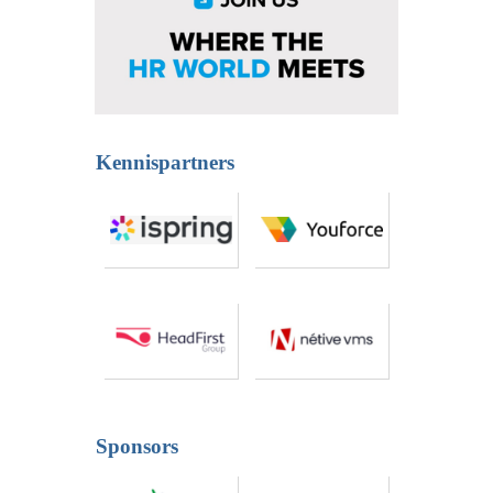
Kennispartners
Sponsors