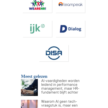
Meest gelezen
AI-vaardigheden worden
leidend in performance
management, maar HR-
fundament blijft achter
Waarom AI geen tech-
vraagstuk is, maar een