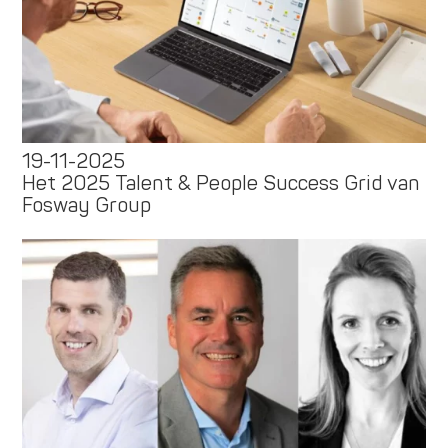
19-11-2025
Het 2025 Talent & People Success Grid van
Fosway Group