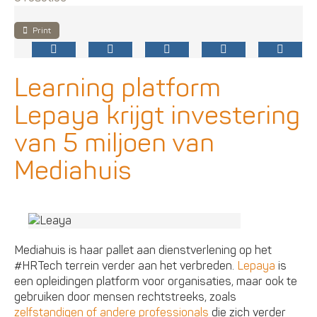
Print
Learning platform
Lepaya krijgt investering
van 5 miljoen van
Mediahuis
Mediahuis is haar pallet aan dienstverlening op het
#HRTech terrein verder aan het verbreden.
Lepaya
is
een opleidingen platform voor organisaties, maar ook te
gebruiken door mensen rechtstreeks, zoals
zelfstandigen of andere professionals
die zich verder