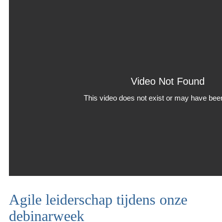
Agile leiderschap tijdens onze
debinarweek