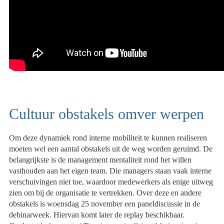
Cultuur obstakels omver werpen
Om deze dynamiek rond interne mobiliteit te kunnen realiseren
moeten wel een aantal obstakels uit de weg worden geruimd. De
belangrijkste is de management mentaliteit rond het willen
vasthouden aan het eigen team. Die managers staan vaak interne
verschuivingen niet toe, waardoor medewerkers als enige uitweg
zien om bij de organisatie te vertrekken. Over deze en andere
obstakels is woensdag 25 november een paneldiscussie in de
debinarweek. Hiervan komt later de replay beschikbaar.