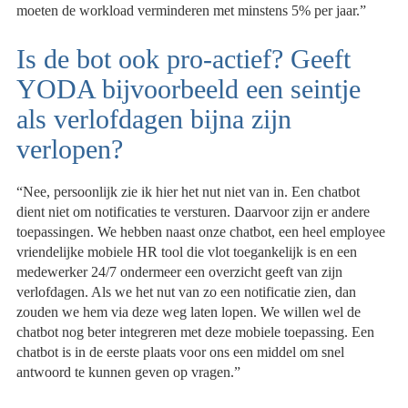
moeten de workload verminderen met minstens 5% per jaar.”
Is de bot ook pro-actief? Geeft
YODA bijvoorbeeld een seintje
als verlofdagen bijna zijn
verlopen?
“Nee, persoonlijk zie ik hier het nut niet van in. Een chatbot
dient niet om notificaties te versturen. Daarvoor zijn er andere
toepassingen. We hebben naast onze chatbot, een heel employee
vriendelijke mobiele HR tool die vlot toegankelijk is en een
medewerker 24/7 ondermeer een overzicht geeft van zijn
verlofdagen. Als we het nut van zo een notificatie zien, dan
zouden we hem via deze weg laten lopen. We willen wel de
chatbot nog beter integreren met deze mobiele toepassing. Een
chatbot is in de eerste plaats voor ons een middel om snel
antwoord te kunnen geven op vragen.”