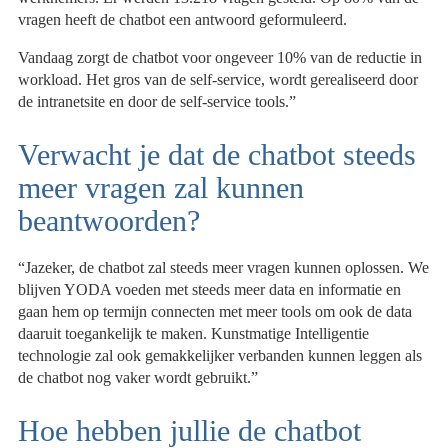
vragen heeft de chatbot een antwoord geformuleerd.
Vandaag zorgt de chatbot voor ongeveer 10% van de reductie in
workload. Het gros van de self-service, wordt gerealiseerd door
de intranetsite en door de self-service tools.”
Verwacht je dat de chatbot steeds
meer vragen zal kunnen
beantwoorden?
“Jazeker, de chatbot zal steeds meer vragen kunnen oplossen. We
blijven YODA voeden met steeds meer data en informatie en
gaan hem op termijn connecten met meer tools om ook de data
daaruit toegankelijk te maken. Kunstmatige Intelligentie
technologie zal ook gemakkelijker verbanden kunnen leggen als
de chatbot nog vaker wordt gebruikt.”
Hoe hebben jullie de chatbot