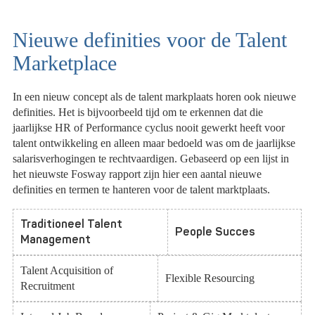
Nieuwe definities voor de Talent
Marketplace
In een nieuw concept als de talent markplaats horen ook nieuwe
definities. Het is bijvoorbeeld tijd om te erkennen dat die
jaarlijkse HR of Performance cyclus nooit gewerkt heeft voor
talent ontwikkeling en alleen maar bedoeld was om de jaarlijkse
salarisverhogingen te rechtvaardigen. Gebaseerd op een lijst in
het nieuwste Fosway rapport zijn hier een aantal nieuwe
definities en termen te hanteren voor de talent marktplaats.
Traditioneel
Talent
People
Succes
Management
Talent Acquisition of
Flexible Resourcing
Recruitment