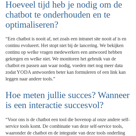
Hoeveel tijd heb je nodig om de
chatbot te onderhouden en te
optimaliseren?
“Een chatbot is nooit af, net zoals een intranet site nooit af is en
continu evolueert. Het stopt niet bij de lancering. We bekijken
continu op welke vragen medewerkers een antwoord hebben
gekregen en welke niet. We monitoren het gebruik van de
chatbot en passen aan waar nodig, voeden met nog meer data
zodat YODA antwoorden beter kan formuleren of een link kan
leggen naar andere tools.”
Hoe meten jullie succes? Wanneer
is een interactie succesvol?
“Voor ons is de chatbot een tool die bovenop al onze andere self-
service tools komt. De combinatie van deze self-service tools,
waaronder de chatbot en de integratie van deze tools onderling