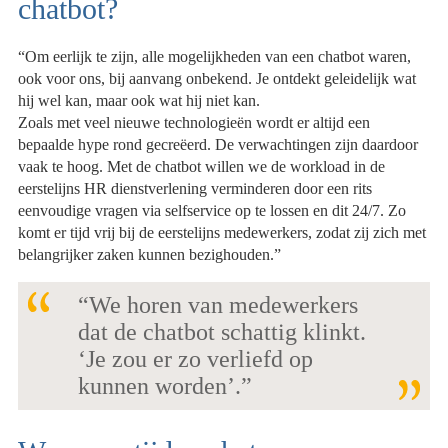
chatbot?
“Om eerlijk te zijn, alle mogelijkheden van een chatbot waren,
ook voor ons, bij aanvang onbekend. Je ontdekt geleidelijk wat
hij wel kan, maar ook wat hij niet kan.
Zoals met veel nieuwe technologieën wordt er altijd een
bepaalde hype rond gecreëerd. De verwachtingen zijn daardoor
vaak te hoog. Met de chatbot willen we de workload in de
eerstelijns HR dienstverlening verminderen door een rits
eenvoudige vragen via selfservice op te lossen en dit 24/7. Zo
komt er tijd vrij bij de eerstelijns medewerkers, zodat zij zich met
belangrijker zaken kunnen bezighouden.”
“We horen van medewerkers
dat de chatbot schattig klinkt.
‘Je zou er zo verliefd op
kunnen worden’.”