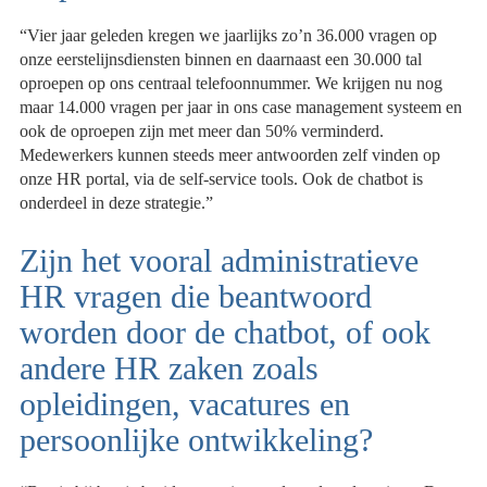
“Vier jaar geleden kregen we jaarlijks zo’n 36.000 vragen op
onze eerstelijnsdiensten binnen en daarnaast een 30.000 tal
oproepen op ons centraal telefoonnummer. We krijgen nu nog
maar 14.000 vragen per jaar in ons case management systeem en
ook de oproepen zijn met meer dan 50% verminderd.
Medewerkers kunnen steeds meer antwoorden zelf vinden op
onze HR portal, via de self-service tools. Ook de chatbot is
onderdeel in deze strategie.”
Zijn het vooral administratieve
HR vragen die beantwoord
worden door de chatbot, of ook
andere HR zaken zoals
opleidingen, vacatures en
persoonlijke ontwikkeling?