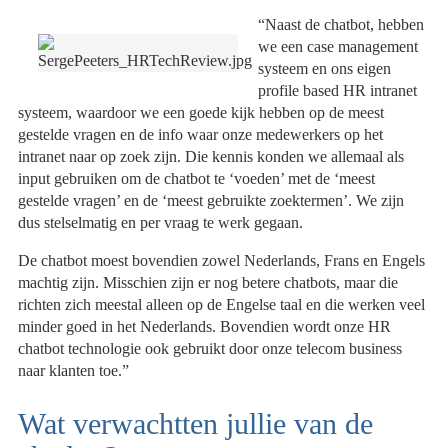
“Naast de chatbot, hebben
we een case management
systeem en ons eigen
profile based HR intranet
systeem, waardoor we een goede kijk hebben op de meest
gestelde vragen en de info waar onze medewerkers op het
intranet naar op zoek zijn. Die kennis konden we allemaal als
input gebruiken om de chatbot te ‘voeden’ met de ‘meest
gestelde vragen’ en de ‘meest gebruikte zoektermen’. We zijn
dus stelselmatig en per vraag te werk gegaan.
De chatbot moest bovendien zowel Nederlands, Frans en Engels
machtig zijn. Misschien zijn er nog betere chatbots, maar die
richten zich meestal alleen op de Engelse taal en die werken veel
minder goed in het Nederlands. Bovendien wordt onze HR
chatbot technologie ook gebruikt door onze telecom business
naar klanten toe.”
Wat verwachtten jullie van de