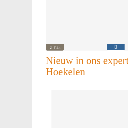
Print
Nieuw in ons expert
Hoekelen