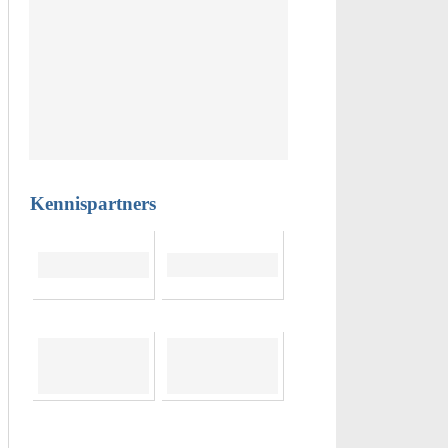
Kennispartners