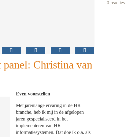
0 reacties
 panel: Christina van
Even voorstellen
Met jarenlange ervaring in de HR
branche, heb ik mij in de afgelopen
jaren gespecialiseerd in het
implementeren van HR
informatiesystemen. Dat doe ik o.a. als