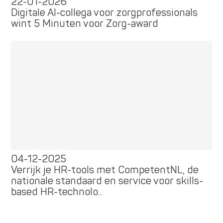
22-01-2026
Digitale AI-collega voor zorgprofessionals
wint 5 Minuten voor Zorg-award
04-12-2025
Verrijk je HR-tools met CompetentNL, de
nationale standaard en service voor skills-
based HR-technolo...