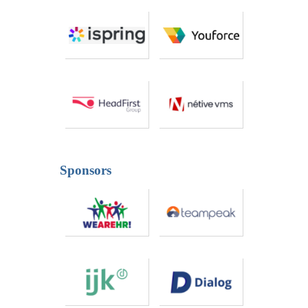
Sponsors