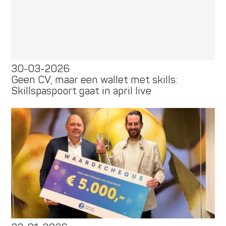
30-03-2026
Geen CV, maar een wallet met skills:
Skillspaspoort gaat in april live