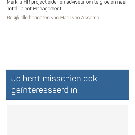
Mark is HR projectleider en adviseur om te groeien naar
Total Talent Management.
Bekijk alle berichten van Mark van Assema
Je bent misschien ook
geïnteresseerd in