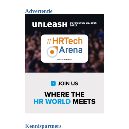
Advertentie
Kennispartners