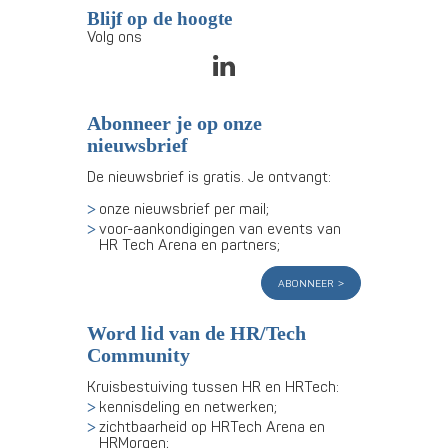
Blijf op de hoogte
Volg ons
Abonneer je op onze
nieuwsbrief
De nieuwsbrief is gratis. Je ontvangt:
onze nieuwsbrief per mail;
voor-aankondigingen van events van
HR Tech Arena en partners;
abonneer
Word lid van de HR/Tech
Community
Kruisbestuiving tussen HR en HRTech:
kennisdeling en netwerken;
zichtbaarheid op HRTech Arena en
HRMorgen;