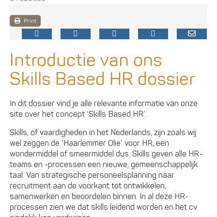
Print
Introductie van ons
Skills Based HR dossier
In dit dossier vind je alle relevante informatie van onze
site over het concept ‘Skills Based HR’.
Skills, of vaardigheden in het Nederlands, zijn zoals wij
wel zeggen de ‘Haarlemmer Olie’ voor HR, een
wondermiddel of smeermiddel dus. Skills geven alle HR-
teams en -processen een nieuwe, gemeenschappelijk
taal. Van strategische personeelsplanning naar
recruitment aan de voorkant tot ontwikkelen,
samenwerken en beoordelen binnen. In al deze HR-
processen zien we dat skills leidend worden en het cv