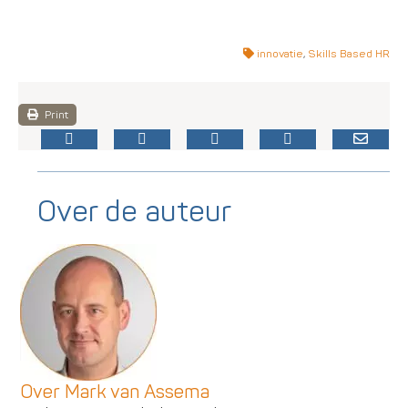
innovatie
,
Skills Based HR
Print
Over de auteur
Over Mark van Assema