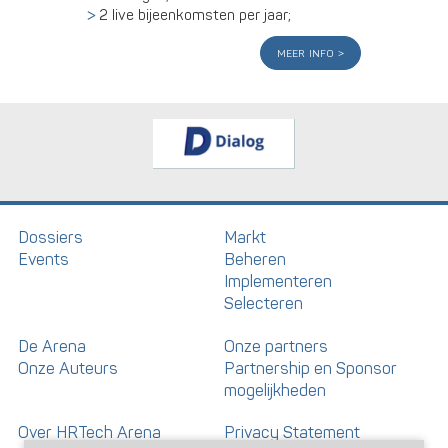
2 live bijeenkomsten per jaar;
meer info
Dossiers
Markt
Events
Beheren
Implementeren
Selecteren
De Arena
Onze partners
Onze Auteurs
Partnership en Sponsor
mogelijkheden
Over HRTech Arena
Privacy Statement