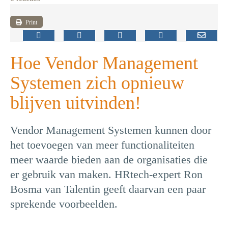
Print
Hoe Vendor Management
Systemen zich opnieuw
blijven uitvinden!
Vendor Management Systemen kunnen door
het toevoegen van meer functionaliteiten
meer waarde bieden aan de organisaties die
er gebruik van maken. HRtech-expert Ron
Bosma van Talentin geeft daarvan een paar
sprekende voorbeelden.