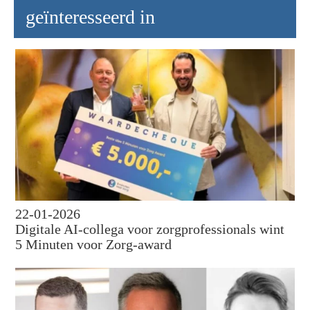
geïnteresseerd in
22-01-2026
Digitale AI-collega voor zorgprofessionals wint
5 Minuten voor Zorg-award