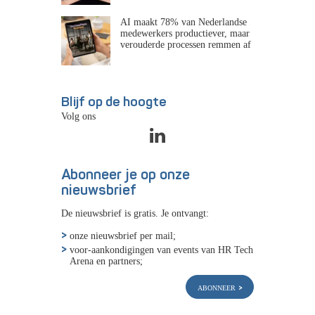
AI maakt 78% van Nederlandse
medewerkers productiever, maar
verouderde processen remmen af
Blijf op de hoogte
Volg ons
Abonneer je op onze
nieuwsbrief
De nieuwsbrief is gratis. Je ontvangt:
onze nieuwsbrief per mail;
voor-aankondigingen van events van HR Tech
Arena en partners;
abonneer