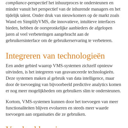
compliance-
perspectief het inhuurproces te ondersteunen en
minder vanuit het perspectief van de inhurende managers en het
tijdelijk talent. Onder druk van nieuwkomers op de markt zoals
Wand en SimplifyVMS, die innovatieve, intuïtieve interfaces
bieden, hebben de oorspronkelijke aanbieders de afgelopen
jaren al veel verbeteringen aangebracht aan de
gebruikersinterface om de gebruikerservaring te verbeteren.
Integreren van technologieën
Een ander gebied waarop VMS-systemen zichzelf opnieuw
uitvinden, is het integreren van geavanceerde technologieën.
Deze systemen maken al gebruik van data intelligence, maar
door de toevoeging van bijvoorbeeld predictive analytics komen
er nog meer mogelijkheden om gebruikers slim te ondersteunen.
Kortom, VMS-systemen kunnen door het toevoegen van meer
functionaliteiten blijven evolueren en steeds meer waarde
toevoegen aan organisaties die ze gebruiken.