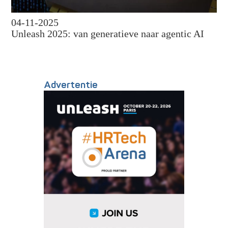
04-11-2025
Unleash 2025: van generatieve naar agentic AI
Advertentie