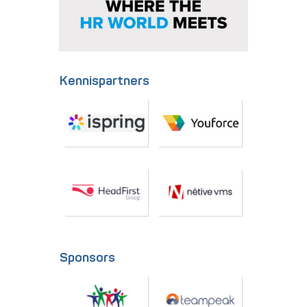
Kennispartners
Sponsors