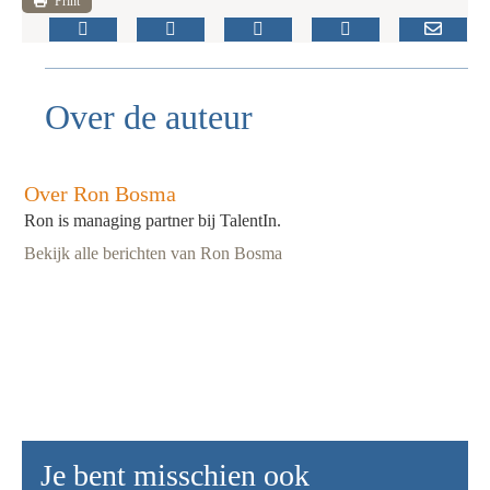
Print
Over de auteur
Over Ron Bosma
Ron is managing partner bij TalentIn.
Bekijk alle berichten van Ron Bosma
Je bent misschien ook