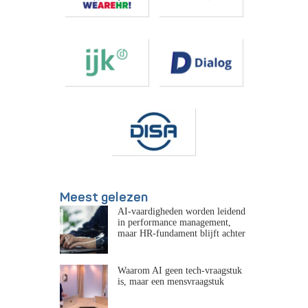
Meest gelezen
AI-vaardigheden worden leidend
in performance management,
maar HR-fundament blijft achter
Waarom AI geen tech-vraagstuk
is, maar een mensvraagstuk