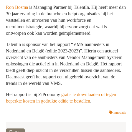
Ron Bosma
is Managing Partner bij TalentIn. Hij heeft meer dan
30 jaar ervaring in de branche en helpt organisaties bij het
vaststellen en uitvoeren van hun workforce en
recruitmentstrategie, waarbij hij ervoor zorgt dat wat is
ontworpen ook kan worden geïmplementeerd.
Talentin is sponsor van het rapport “VMS-aanbieders in
Nederland en België (editie 2023-2023)”. Hierin een actueel
overzicht van de aanbieders van Vendor Management Systeem
oplossingen die actief zijn in Nederland en België. Het rapport
biedt geeft diep inzicht in de verschillen tussen die aanbieders.
Daarnaast geeft het rapport een uitgebreid overzicht van de
trends in de wereld van VMS.
Het rapport is bij ZiPconomy
gratis te downloaden of tegen
beperkte kosten in gedrukte editie te bestellen
.
innovatie