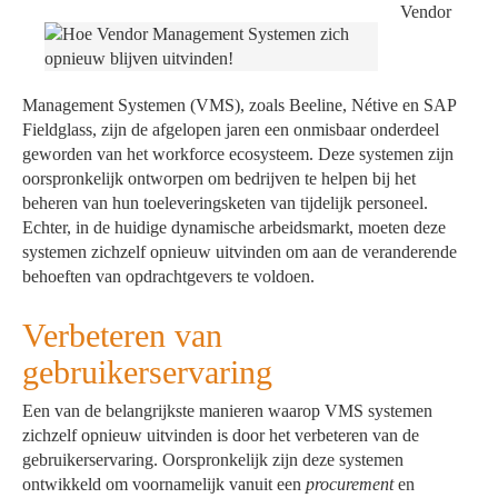
Vendor
Management Systemen (VMS), zoals Beeline, Nétive en SAP
Fieldglass, zijn de afgelopen jaren een onmisbaar onderdeel
geworden van het workforce ecosysteem. Deze systemen zijn
oorspronkelijk ontworpen om bedrijven te helpen bij het
beheren van hun toeleveringsketen van tijdelijk personeel.
Echter, in de huidige dynamische arbeidsmarkt, moeten deze
systemen zichzelf opnieuw uitvinden om aan de veranderende
behoeften van opdrachtgevers te voldoen.
Verbeteren van
gebruikerservaring
Een van de belangrijkste manieren waarop VMS systemen
zichzelf opnieuw uitvinden is door het verbeteren van de
gebruikerservaring. Oorspronkelijk zijn deze systemen
ontwikkeld om voornamelijk vanuit een
procurement
en