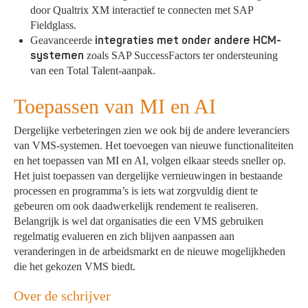
door Qualtrix XM interactief te connecten met SAP
Fieldglass.
integraties met onder andere HCM-
Geavanceerde
systemen
zoals SAP SuccessFactors ter ondersteuning
van een Total Talent-aanpak.
Toepassen van MI en AI
Dergelijke verbeteringen zien we ook bij de andere leveranciers
van VMS-systemen. Het toevoegen van nieuwe functionaliteiten
en het toepassen van MI en AI, volgen elkaar steeds sneller op.
Het juist toepassen van dergelijke vernieuwingen in bestaande
processen en programma’s is iets wat zorgvuldig dient te
gebeuren om ook daadwerkelijk rendement te realiseren.
Belangrijk is wel dat organisaties die een VMS gebruiken
regelmatig evalueren en zich blijven aanpassen aan
veranderingen in de arbeidsmarkt en de nieuwe mogelijkheden
die het gekozen VMS biedt.
Over de schrijver