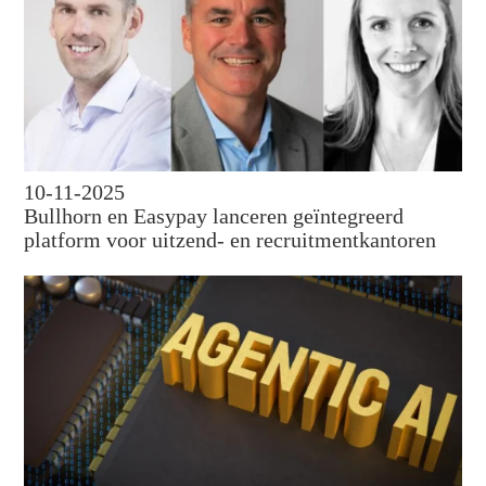
10-11-2025
Bullhorn en Easypay lanceren geïntegreerd
platform voor uitzend- en recruitmentkantoren