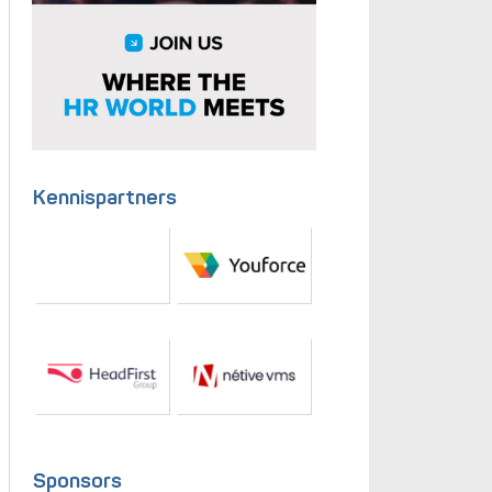
Kennispartners
Sponsors