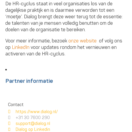
De HR-cyclus staat in veel organisaties los van de
dagelijkse praktijk en is daarmee verworden tot een
‘moetje’. Dialog brengt deze weer terug tot de essentie:
de talenten van je mensen volledig benutten om de
doelen van de organisatie te bereiken.
Voor meer informatie, bezoek
onze website
of volg ons
op
LinkedIn
voor updates rondom het vernieuwen en
activeren van de HR-cyclus.
Partner informatie
Contact
https://www.dialog.nl/
+31 30 7600 290
support@dialog.nl
Dialog op Linkedin