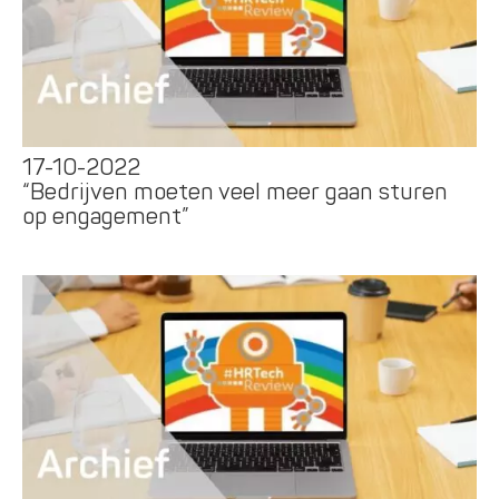
17-10-2022
“Bedrijven moeten veel meer gaan sturen
op engagement”