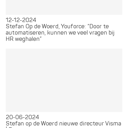
12-12-2024
Stefan Op de Woerd, Youforce: “Door te
automatiseren, kunnen we veel vragen bij
HR weghalen”
20-06-2024
Stefan op de Woerd nieuwe directeur Visma