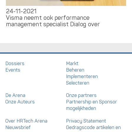
24-11-2021
Visma neemt ook performance
management specialist Dialog over
Dossiers
Markt
Events
Beheren
Implementeren
Selecteren
De Arena
Onze partners
Onze Auteurs
Partnership en Sponsor
mogelijkheden
Over HRTech Arena
Privacy Statement
Nieuwsbrief
Gedragscode artikelen en