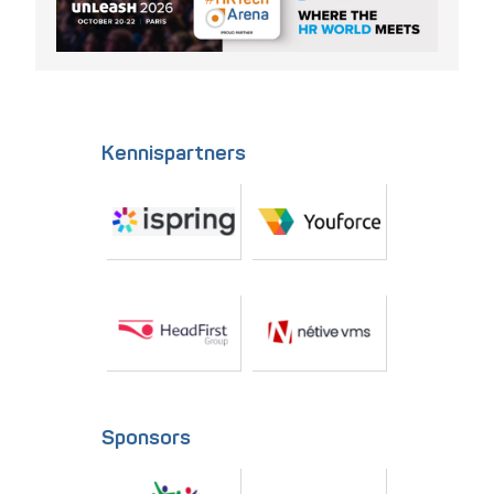
Kennispartners
Sponsors