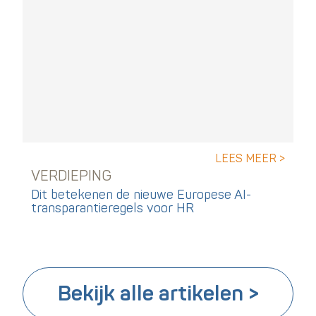
LEES MEER >
VERDIEPING
Dit betekenen de nieuwe Europese AI-
transparantieregels voor HR
Bekijk alle artikelen >