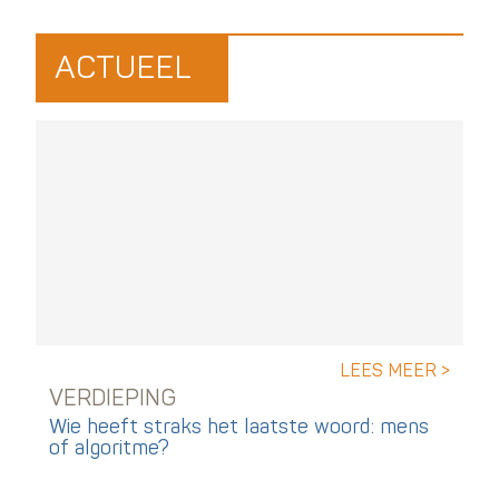
ACTUEEL
LEES MEER >
VERDIEPING
Wie heeft straks het laatste woord: mens
of algoritme?