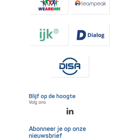
Blijf op de hoogte
Volg ons
Abonneer je op onze
nieuwsbrief