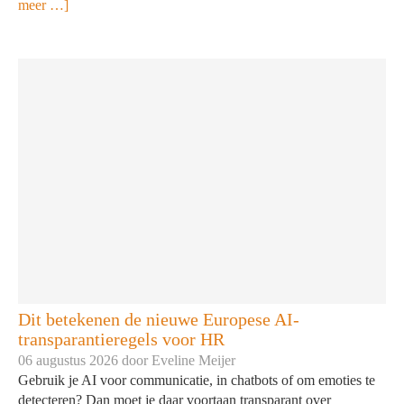
meer …]
Dit betekenen de nieuwe Europese AI-
transparantieregels voor HR
06 augustus 2026 door
Eveline Meijer
Gebruik je AI voor communicatie, in chatbots of om emoties te
detecteren? Dan moet je daar voortaan transparant over