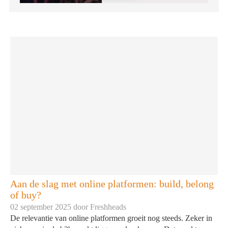
Aan de slag met online platformen: build, belong
of buy?
02 september 2025 door
Freshheads
De relevantie van online platformen groeit nog steeds. Zeker in