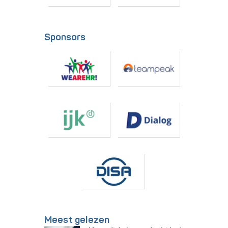
Sponsors
Meest gelezen