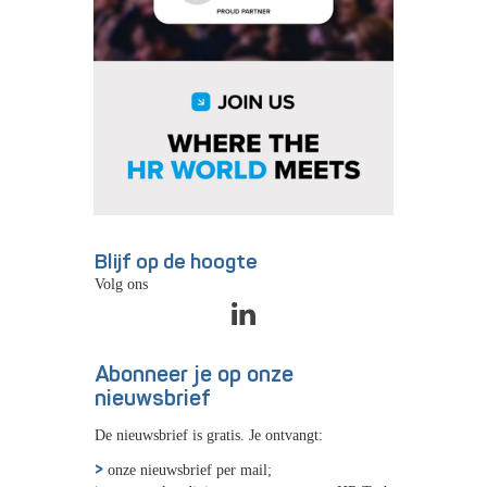
Blijf op de hoogte
Volg ons
Abonneer je op onze
nieuwsbrief
De nieuwsbrief is gratis. Je ontvangt:
onze nieuwsbrief per mail;