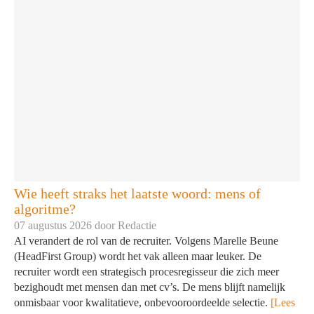
Wie heeft straks het laatste woord: mens of
algoritme?
07 augustus 2026 door
Redactie
AI verandert de rol van de recruiter. Volgens Marelle Beune
(HeadFirst Group) wordt het vak alleen maar leuker. De
recruiter wordt een strategisch procesregisseur die zich meer
bezighoudt met mensen dan met cv’s. De mens blijft namelijk
onmisbaar voor kwalitatieve, onbevooroordeelde selectie.
[Lees