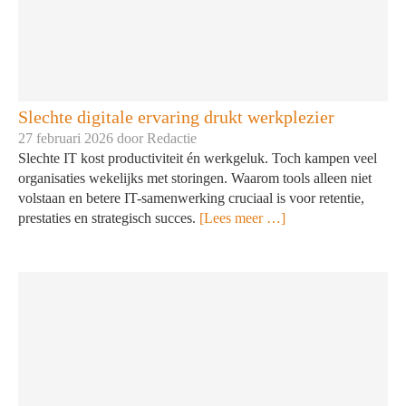
Slechte digitale ervaring drukt werkplezier
27 februari 2026 door
Redactie
Slechte IT kost productiviteit én werkgeluk. Toch kampen veel
organisaties wekelijks met storingen. Waarom tools alleen niet
volstaan en betere IT-samenwerking cruciaal is voor retentie,
prestaties en strategisch succes.
[Lees meer …]