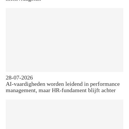
28-07-2026
AI-vaardigheden worden leidend in performance
management, maar HR-fundament blijft achter