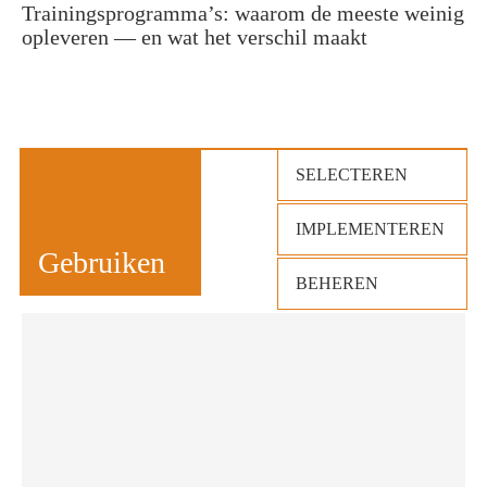
Trainingsprogramma’s: waarom de meeste weinig
opleveren — en wat het verschil maakt
SELECTEREN
IMPLEMENTEREN
Gebruiken
BEHEREN