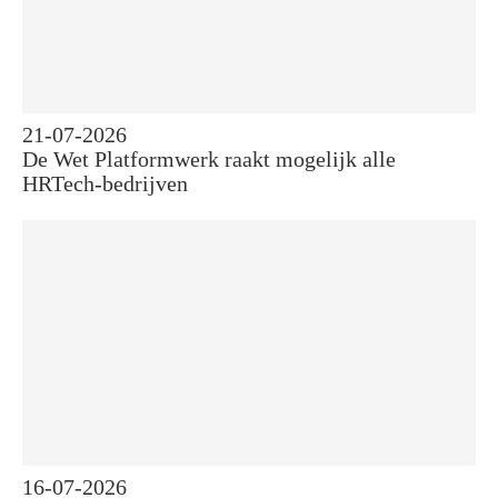
21-07-2026
De Wet Platformwerk raakt mogelijk alle
HRTech-bedrijven
16-07-2026