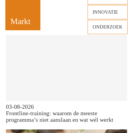
INNOVATIE
Markt
ONDERZOEK
03-08-2026
Frontline-training: waarom de meeste
programma’s niet aanslaan en wat wél werkt