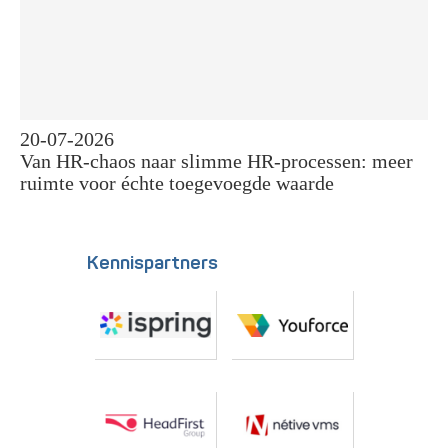
20-07-2026
Van HR-chaos naar slimme HR-processen: meer
ruimte voor échte toegevoegde waarde
Kennispartners