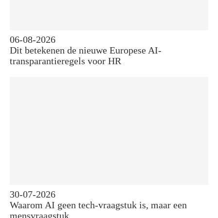
06-08-2026
Dit betekenen de nieuwe Europese AI-
transparantieregels voor HR
30-07-2026
Waarom AI geen tech-vraagstuk is, maar een
mensvraagstuk