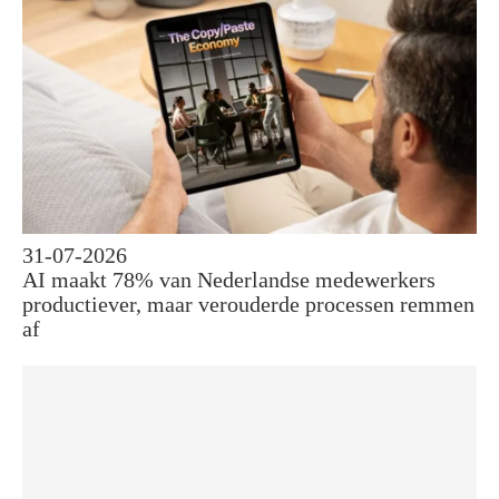
31-07-2026
AI maakt 78% van Nederlandse medewerkers
productiever, maar verouderde processen remmen
af