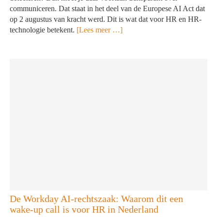
communiceren. Dat staat in het deel van de Europese AI Act dat
op 2 augustus van kracht werd. Dit is wat dat voor HR en HR-
technologie betekent.
[Lees meer …]
De Workday AI-rechtszaak: Waarom dit een
wake-up call is voor HR in Nederland