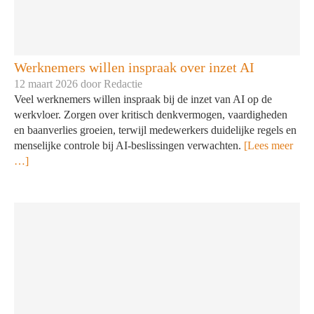
Werknemers willen inspraak over inzet AI
12 maart 2026 door
Redactie
Veel werknemers willen inspraak bij de inzet van AI op de
werkvloer. Zorgen over kritisch denkvermogen, vaardigheden
en baanverlies groeien, terwijl medewerkers duidelijke regels en
menselijke controle bij AI-beslissingen verwachten.
[Lees meer
…]