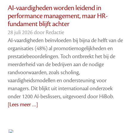
AI-vaardigheden worden leidend in
performance management, maar HR-
fundament blijft achter
28 juli 2026 door
Redactie
AI-vaardigheden beïnvloeden bij bijna de helft van de
organisaties (48%) al promotiemogelijkheden en
prestatiebeoordelingen. Toch ontbreekt het bij de
meerderheid van de bedrijven aan de nodige
randvoorwaarden, zoals scholing,
vaardigheidsmodellen en ondersteuning voor
managers. Dit blijkt uit internationaal onderzoek
onder 1200 AI-beslissers, uitgevoerd door HiBob.
[Lees meer …]