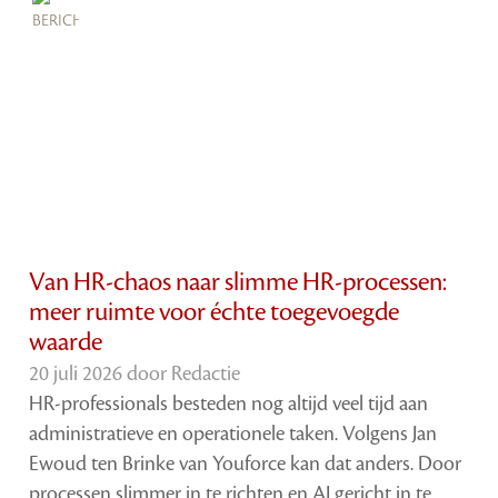
Van HR-chaos naar slimme HR-processen:
meer ruimte voor échte toegevoegde
waarde
20 juli 2026 door
Redactie
HR-professionals besteden nog altijd veel tijd aan
administratieve en operationele taken. Volgens Jan
Ewoud ten Brinke van Youforce kan dat anders. Door
processen slimmer in te richten en AI gericht in te