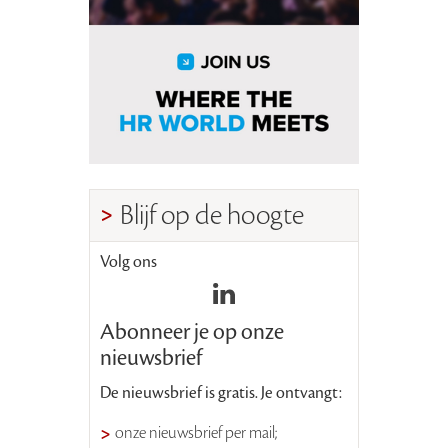
Blijf op de hoogte
Volg ons
Abonneer je op onze
nieuwsbrief
De nieuwsbrief is gratis. Je ontvangt:
onze nieuwsbrief per mail;