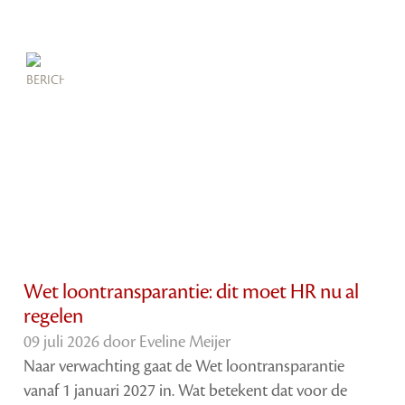
Wet loontransparantie: dit moet HR nu al
regelen
09 juli 2026 door
Eveline Meijer
Naar verwachting gaat de Wet loontransparantie
vanaf 1 januari 2027 in. Wat betekent dat voor de