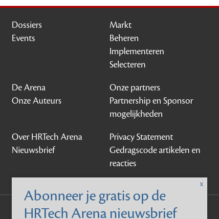
Dossiers
Markt
Events
Beheren
Implementeren
Selecteren
De Arena
Onze partners
Onze Auteurs
Partnership en Sponsor
mogelijkheden
Over HRTech Arena
Privacy Statement
Nieuwsbrief
Gedragscode artikelen en
reacties