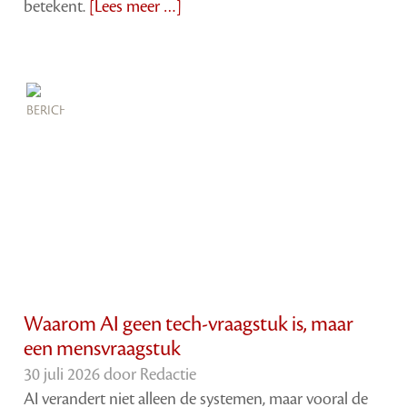
betekent.
[Lees meer …]
Waarom AI geen tech-vraagstuk is, maar
een mensvraagstuk
30 juli 2026 door
Redactie
AI verandert niet alleen de systemen, maar vooral de