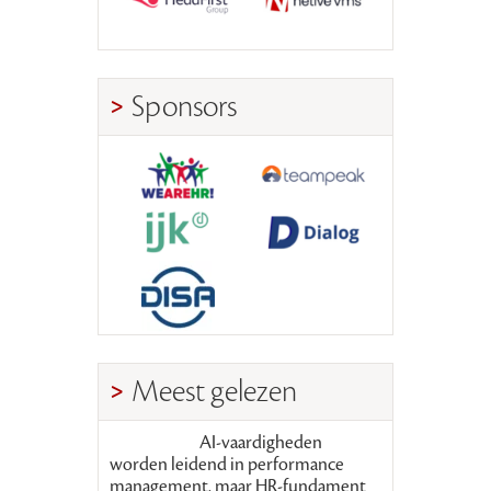
Sponsors
Meest gelezen
AI-vaardigheden
worden leidend in performance
management, maar HR-fundament