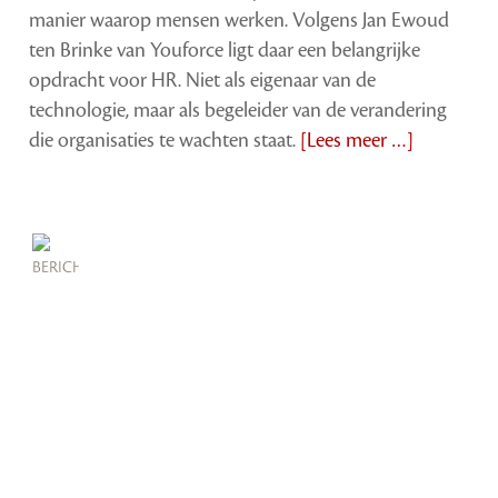
manier waarop mensen werken. Volgens Jan Ewoud
ten Brinke van Youforce ligt daar een belangrijke
opdracht voor HR. Niet als eigenaar van de
technologie, maar als begeleider van de verandering
die organisaties te wachten staat.
[Lees meer …]