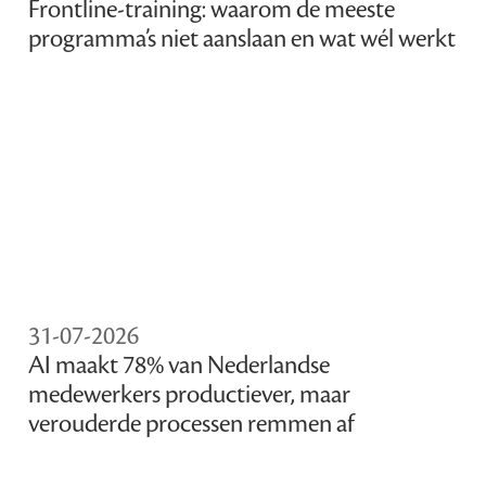
Frontline-training: waarom de meeste
programma’s niet aanslaan en wat wél werkt
31-07-2026
AI maakt 78% van Nederlandse
medewerkers productiever, maar
verouderde processen remmen af