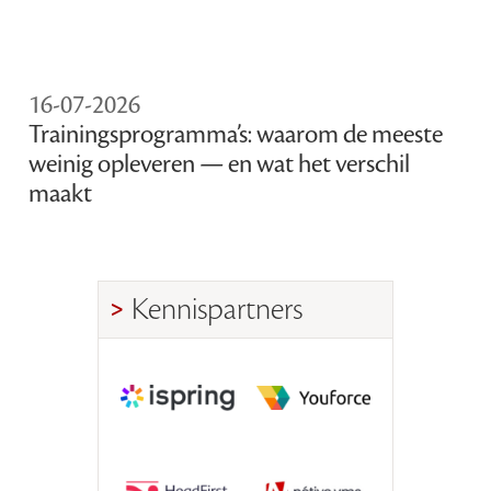
16-07-2026
Trainingsprogramma’s: waarom de meeste
weinig opleveren — en wat het verschil
maakt
Kennispartners