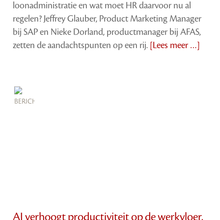
loonadministratie en wat moet HR daarvoor nu al
regelen? Jeffrey Glauber, Product Marketing Manager
bij SAP en Nieke Dorland, productmanager bij AFAS,
zetten de aandachtspunten op een rij.
[Lees meer …]
AI verhoogt productiviteit op de werkvloer,