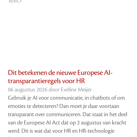
Dit betekenen de nieuwe Europese AI-
transparantieregels voor HR
06 augustus 2026 door
Eveline Meijer
Gebruik je AI voor communicatie, in chatbots of om
emoties te detecteren? Dan moet je daar voortaan
transparant over communiceren. Dat staat in het deel
van de Europese AI Act dat op 2 augustus van kracht
werd. Dit is wat dat voor HR en HR-technologie