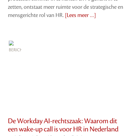
zetten, ontstaat meer ruimte voor de strategische en
mensgerichte rol van HR.
[Lees meer …]
De Workday AI-rechtszaak: Waarom dit
een wake-up call is voor HR in Nederland