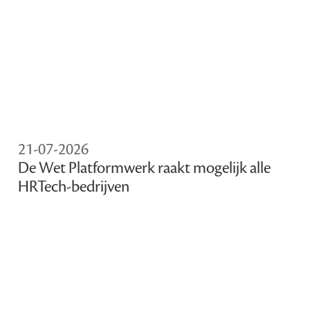
21-07-2026
De Wet Platformwerk raakt mogelijk alle
HRTech-bedrijven