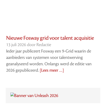
Nieuwe Fosway grid voor talent acquisitie
13 juli 2026 door
Redactie
Ieder jaar publiceert Fosway een 9-Grid waarin de
aanbieders van systemen voor talentwerving
geanalyseerd worden. Onlangs werd de editie van
2026 gepubliceerd.
[Lees meer …]