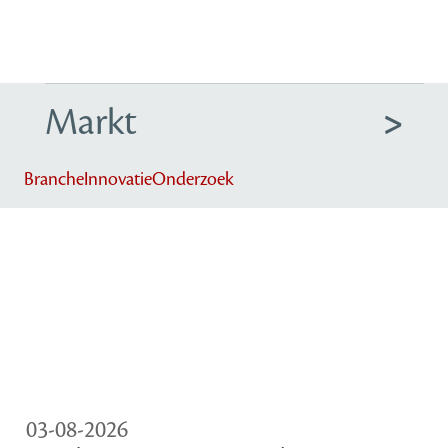
Markt
Branche
Innovatie
Onderzoek
03-08-2026