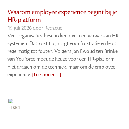
Waarom employee experience begint bij je
HR-platform
15 juli 2026 door
Redactie
Veel organisaties beschikken over een wirwar aan HR-
systemen. Dat kost tijd, zorgt voor frustratie en leidt
regelmatig tot fouten. Volgens Jan Ewoud ten Brinke
van Youforce moet de keuze voor een HR-platform
niet draaien om de techniek, maar om de employee
experience.
[Lees meer …]