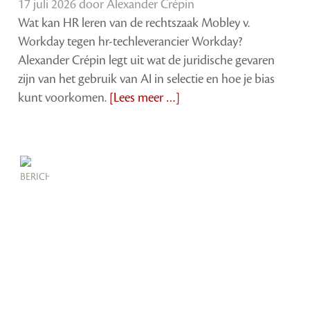
17 juli 2026 door
Alexander Crépin
Wat kan HR leren van de rechtszaak Mobley v.
Workday tegen hr-techleverancier Workday?
Alexander Crépin legt uit wat de juridische gevaren
zijn van het gebruik van AI in selectie en hoe je bias
kunt voorkomen.
[Lees meer …]