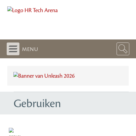
menu
Gebruiken