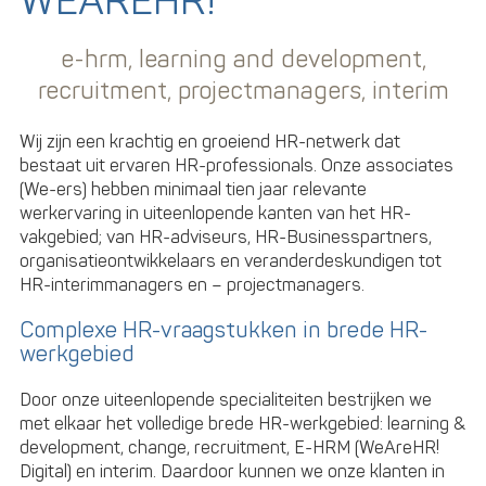
WEAREHR!
e-hrm, learning and development,
recruitment, projectmanagers, interim
Wij zijn een krachtig en groeiend HR-netwerk dat
bestaat uit ervaren HR-professionals. Onze associates
(We-ers) hebben minimaal tien jaar relevante
werkervaring in uiteenlopende kanten van het HR-
vakgebied; van HR-adviseurs, HR-Businesspartners,
organisatieontwikkelaars en veranderdeskundigen tot
HR-interimmanagers en – projectmanagers.
Complexe HR-vraagstukken in brede HR-
werkgebied
Door onze uiteenlopende specialiteiten bestrijken we
met elkaar het volledige brede HR-werkgebied: learning &
development, change, recruitment, E-HRM (WeAreHR!
Digital) en interim. Daardoor kunnen we onze klanten in