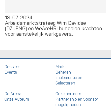
18-07-2024
Arbeidsmarktstrateeg Wim Davidse
(DZJENG) en WeAreHR! bundelen krachten
voor aanstekelijk werkgevers...
Dossiers
Markt
Events
Beheren
Implementeren
Selecteren
De Arena
Onze partners
Onze Auteurs
Partnership en Sponsor
mogelijkheden