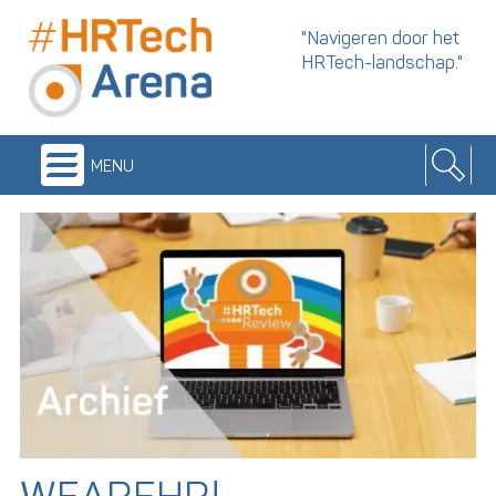
"Navigeren door het
HRTech-landschap."
menu