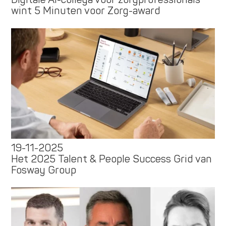
wint 5 Minuten voor Zorg-award
19-11-2025
Het 2025 Talent & People Success Grid van
Fosway Group