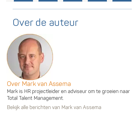
Over de auteur
Over Mark van Assema
Mark is HR projectleider en adviseur om te groeien naar
Total Talent Management.
Bekijk alle berichten van Mark van Assema