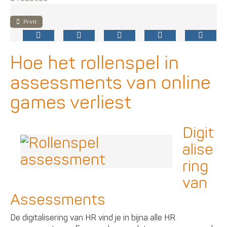
Print
Hoe het rollenspel in
assessments van online
games verliest
Digit
alise
ring
van
Assessments
De digitalisering van HR vind je in bijna alle HR