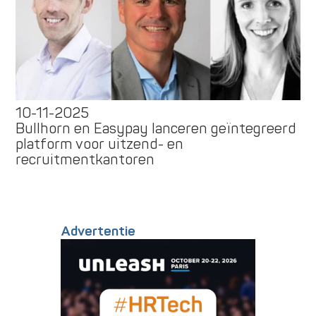
10-11-2025
Bullhorn en Easypay lanceren geïntegreerd
platform voor uitzend- en
recruitmentkantoren
Advertentie