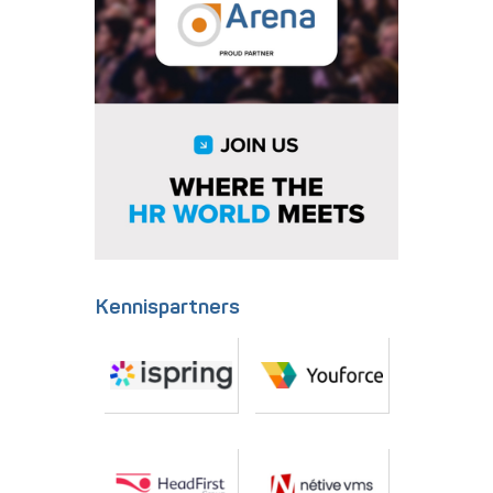
Kennispartners