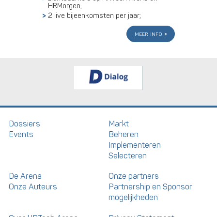
HRMorgen;
2 live bijeenkomsten per jaar;
meer info
Dossiers
Markt
Events
Beheren
Implementeren
Selecteren
De Arena
Onze partners
Onze Auteurs
Partnership en Sponsor
mogelijkheden