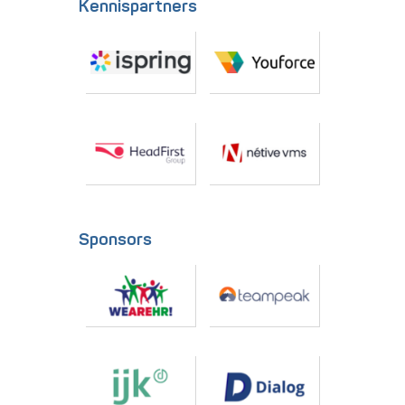
Kennispartners
Sponsors