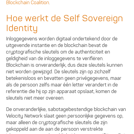
Blockchain Coalition
.
Hoe werkt de Self Sovereign
Identity
Inloggegevens worden digitaal ondertekend door de
uitgevende instantie en de blockchain bevat de
cryptografische sleutels om de authenticiteit en
geldigheid van de inloggegevens te verifiëren.
Blockchain is onveranderlijk, dus deze sleutels kunnen
niet worden gewijzigd. De sleutels zijn op zichzelf
betekenisloos en bevatten geen privégegevens, maar
als de persoon zelfs maar één letter verandert in de
referentie die hij op zijn apparaat opslaat, komen de
sleutels niet meer overeen.
De onveranderlijke, sabotagebestendige blockchain van
Velocity Network slaat geen persoonlijke gegevens op,
maar alleen de cryptografische sleutels die zijn
gekoppeld aan de aan de persoon verstrekte