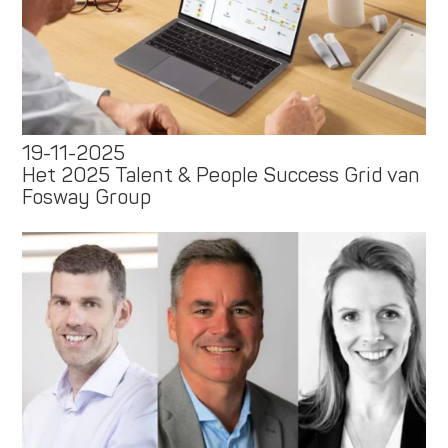
19-11-2025
Het 2025 Talent & People Success Grid van
Fosway Group