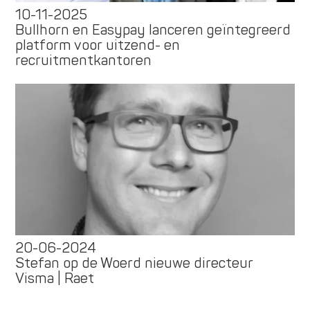
10-11-2025
Bullhorn en Easypay lanceren geïntegreerd
platform voor uitzend- en
recruitmentkantoren
20-06-2024
Stefan op de Woerd nieuwe directeur
Visma | Raet