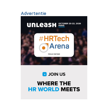
Advertentie