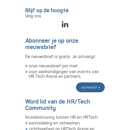
Blijf op de hoogte
Volg ons
Abonneer je op onze
nieuwsbrief
De nieuwsbrief is gratis. Je ontvangt:
onze nieuwsbrief per mail;
voor-aankondigingen van events van
HR Tech Arena en partners;
abonneer
Word lid van de HR/Tech
Community
Kruisbestuiving tussen HR en HRTech:
kennisdeling en netwerken;
zichtbaarheid op HRTech Arena en