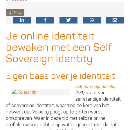
Print
Je online identiteit
bewaken met een Self
Sovereign Identity
Eigen baas over je identiteit
Self-Sovereign Identity
staat voor
(SSI)
zelfstandige identiteit
of soevereine identiteit, waarmee de kern van het
netwerk dat Velocity poogt op te zetten wordt
omschreven. Waar in deze tijd met talloze online
profielen weinig zicht is op wat er gebeurt met de data