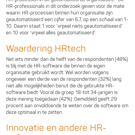
HR-professionals in dit onderzoek geven voor de mate
waarin HR-processen binnen hun organisatie zijn
geautomatiseerd een cijfer van 6,7, op een schaal van 1-
10. Daarin staat 1 voor ‘vrijwel niets geautomatiseerd’
en 10 voor ‘vrijwel alles geautomatiseerd’.
Waardering HRtech
Net iets minder dan de helft van de respondenten (48%)
is blij met de HR-software die binnen de eigen
organisatie gebruikt wordt. Wel worden volgens
ongeveer een derde van de respondenten (32%) lang
niet alle mogelijkheden benut die de gebruikte HR-
software biedt. Vooral de groep 18-tot 34-jarigen is
deze mening toegedaan (42%). Gemiddeld geeft 29
procent aan onvoldoende te weten over de software om
deze optimaal in te zetten.
Innovatie en andere HR-