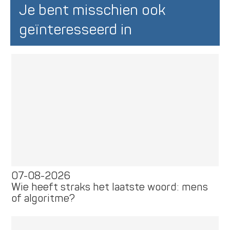
Je bent misschien ook
geïnteresseerd in
07-08-2026
Wie heeft straks het laatste woord: mens
of algoritme?