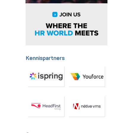
Kennispartners