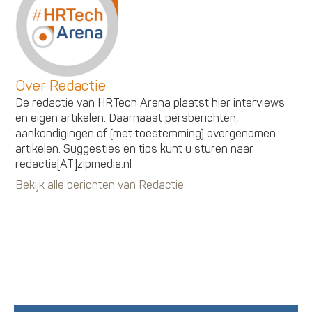
Over Redactie
De redactie van HRTech Arena plaatst hier interviews
en eigen artikelen. Daarnaast persberichten,
aankondigingen of (met toestemming) overgenomen
artikelen. Suggesties en tips kunt u sturen naar
redactie[AT]zipmedia.nl
Bekijk alle berichten van Redactie