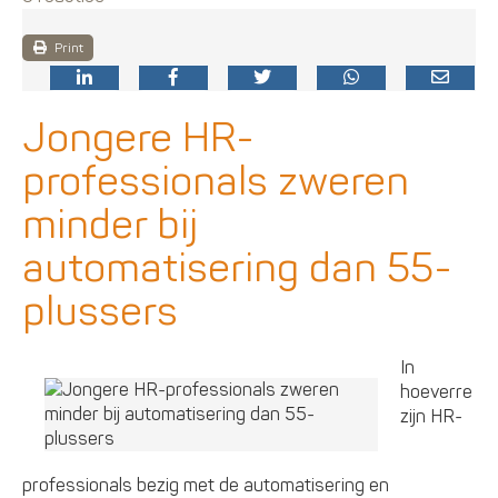
Print
Jongere HR-
professionals zweren
minder bij
automatisering dan 55-
plussers
In
hoeverre
zijn HR-
professionals bezig met de automatisering en