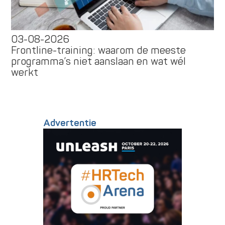
03-08-2026
Frontline-training: waarom de meeste
programma’s niet aanslaan en wat wél
werkt
Advertentie