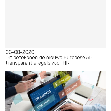
06-08-2026
Dit betekenen de nieuwe Europese AI-
transparantieregels voor HR