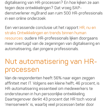
digitalisering van HR-processen? En hoe kijken ze aan
tegen deze ontwikkelingen? Dat vroeg SAP-
dienstverlener myBrand aan ruim 500 HR-professionals
in een online onderzoek.
Een verrassende conclusie uit het rapport
HR, nu en
straks Ontwikkelingen en trends binnen human
resources
: oudere HR-professionals lijken doorgaans
meer overtuigd van de zegeningen van digitalisering en
automatisering, dan jongere professionals.
Nut automatisering van HR-
processen
Van de respondenten heeft 56% naar eigen zeggen
affiniteit met IT. Volgens een kleine helft, 46 procent, is
HR-automatisering essentieel om medewerkers te
ondersteunen in hun persoonlijke ontwikkeling.
Daartegenover denkt 43 procent dat HR toch vooral
‘mensenwerk’ is, waarbij veel processen beter door