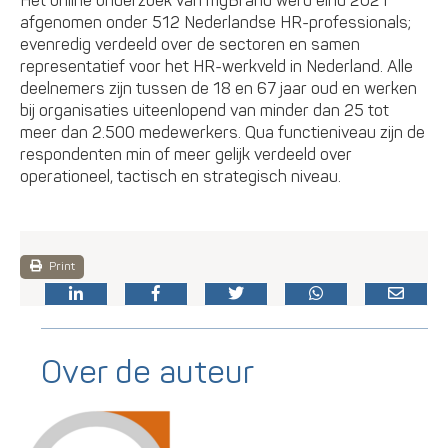
Het online onderzoek van myBrand werd eind 2021
afgenomen onder 512 Nederlandse HR-professionals;
evenredig verdeeld over de sectoren en samen
representatief voor het HR-werkveld in Nederland. Alle
deelnemers zijn tussen de 18 en 67 jaar oud en werken
bij organisaties uiteenlopend van minder dan 25 tot
meer dan 2.500 medewerkers. Qua functieniveau zijn de
respondenten min of meer gelijk verdeeld over
operationeel, tactisch en strategisch niveau.
Print
Over de auteur