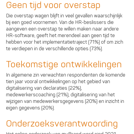
Geen tijd voor overstap
Die overstap wagen blijft in veel gevallen waarschijnlijk
bij een goed voornemen. Van de HR-beslissers die
aangeven een overstap te willen maken naar andere
HR-software, geeft het merendeel aan geen tijd te
hebben voor het implementatietraject (71%) of om zich
te verdiepen in de verschillende opties (73%).
Toekomstige ontwikkelingen
In algemene zin verwachten respondenten de komende
tien jaar vooral ontwikkelingen op het gebied van
digitalisering van declaraties (22%),
medewerkerscoaching (21%), digitalisering van het
wijzigen van medewerkersgegevens (20%) en inzicht in
eigen gegevens (20%).
Onderzoeksverantwoording