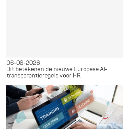
06-08-2026
Dit betekenen de nieuwe Europese AI-
transparantieregels voor HR