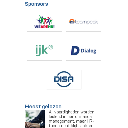
Sponsors
Meest gelezen
AI-vaardigheden worden
leidend in performance
management, maar HR-
fundament blijft achter