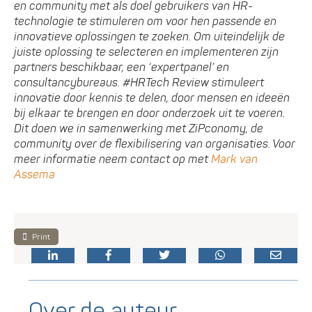
en community met als doel gebruikers van HR-
technologie te stimuleren om voor hen passende en
innovatieve oplossingen te zoeken. Om uiteindelijk de
juiste oplossing te selecteren en implementeren zijn
partners beschikbaar, een ‘expertpanel’ en
consultancybureaus. #HRTech Review stimuleert
innovatie door kennis te delen, door mensen en ideeën
bij elkaar te brengen en door onderzoek uit te voeren.
Dit doen we in samenwerking met ZiPconomy, de
community over de flexibilisering van organisaties. Voor
meer informatie neem contact op met
Mark van
Assema
Print
Over de auteur