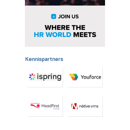
Kennispartners