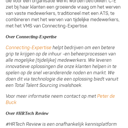
die voor een organisatie werkt worden betrokken. C-E
ziet bij haar klanten een groeiende vraag om het werven
van vaste medewerkers, traditioneel met een ATS, te
combineren met het werven van tijdelijke medewerkers,
met het VMS van Connecting-Expertise.
Over Connecting-Expertise
Connecting-Expertise
helpt bedrijven om een betere
grip te krijgen op de inhuur -en beheerprocessen van
alle mogelijke (tijdelijke) medewerkers. We leveren
innovatieve oplossingen die onze klanten helpen in te
spelen op de snel veranderende noden en markt. We
doen dit via technologie die een oplossing biedt vanuit
een Total Talent Sourcing invalshoek.
Voor meer informatie neem contact op met
Peter de
Buck
Over #HRTech Review
#HRTech Review is een onafhankelijk kennisplatform