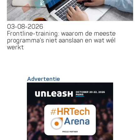
03-08-2026
Frontline-training: waarom de meeste
programma’s niet aanslaan en wat wél
werkt
Advertentie