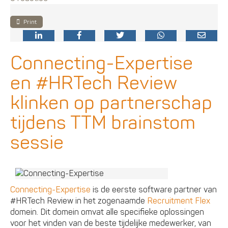
Print
Connecting-Expertise
en #HRTech Review
klinken op partnerschap
tijdens TTM brainstom
sessie
Connecting-Expertise
is de eerste software partner van
#HRTech Review in het zogenaamde
Recruitment Flex
domein. Dit domein omvat alle specifieke oplossingen
voor het vinden van de beste tijdelijke medewerker, van