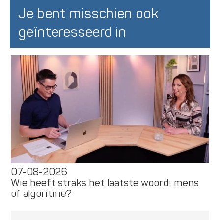
Je bent misschien ook
geïnteresseerd in
07-08-2026
Wie heeft straks het laatste woord: mens
of algoritme?