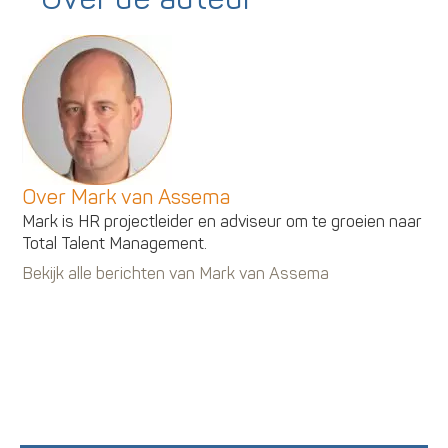
Over Mark van Assema
Mark is HR projectleider en adviseur om te groeien naar
Total Talent Management.
Bekijk alle berichten van Mark van Assema