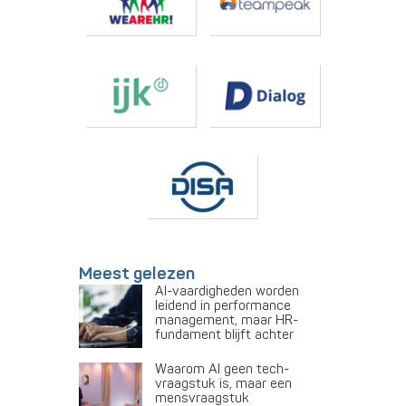
Meest gelezen
AI-vaardigheden worden
leidend in performance
management, maar HR-
fundament blijft achter
Waarom AI geen tech-
vraagstuk is, maar een
mensvraagstuk