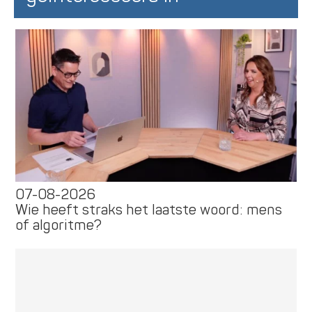
07-08-2026
Wie heeft straks het laatste woord: mens
of algoritme?