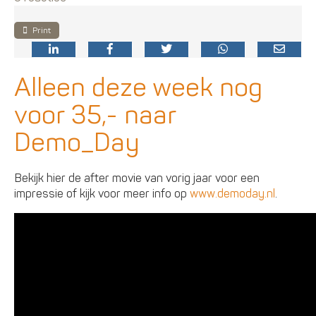
Print
Alleen deze week nog
voor 35,- naar
Demo_Day
Bekijk hier de after movie van vorig jaar voor een
impressie of kijk voor meer info op
www.demoday.nl
.