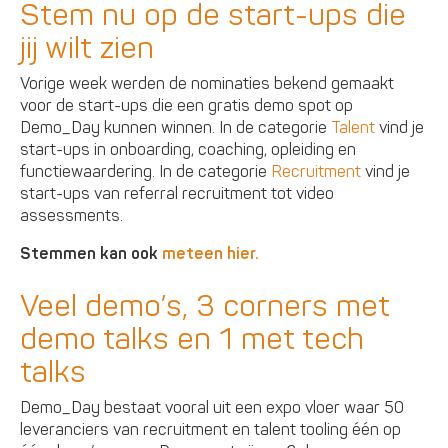
Stem nu op de start-ups die
jij wilt zien
Vorige week werden de nominaties bekend gemaakt
voor de start-ups die een gratis demo spot op
Demo_Day kunnen winnen. In de categorie
Talent
vind je
start-ups in onboarding, coaching, opleiding en
functiewaardering. In de categorie
Recruitment
vind je
start-ups van referral recruitment tot video
assessments.
Stemmen kan ook
meteen hier.
Veel demo’s, 3 corners met
demo talks en 1 met tech
talks
Demo_Day bestaat vooral uit een expo vloer waar 50
leveranciers van recruitment en talent tooling één op