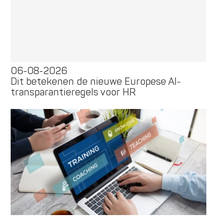
06-08-2026
Dit betekenen de nieuwe Europese AI-
transparantieregels voor HR