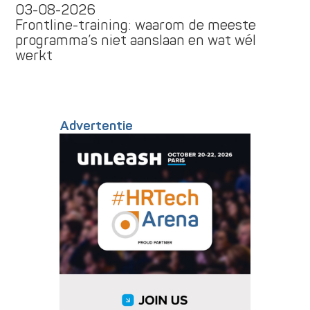
03-08-2026
Frontline-training: waarom de meeste
programma’s niet aanslaan en wat wél
werkt
Advertentie