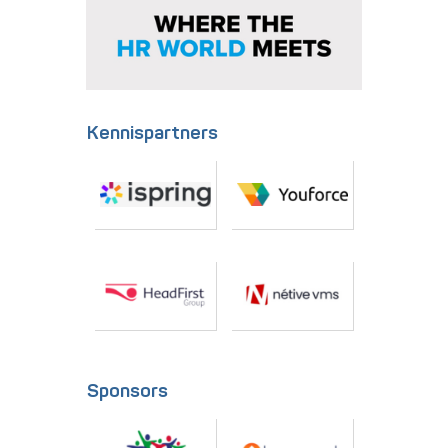
Kennispartners
Sponsors