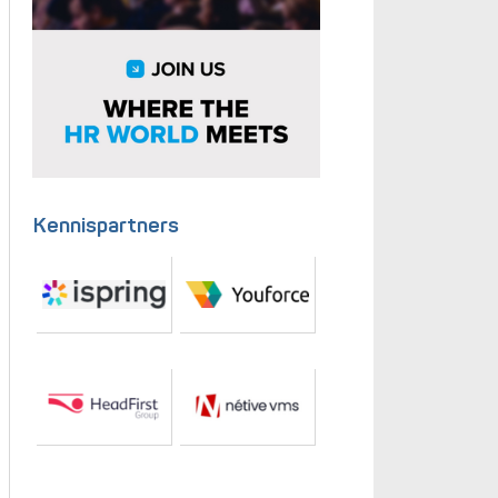
Kennispartners