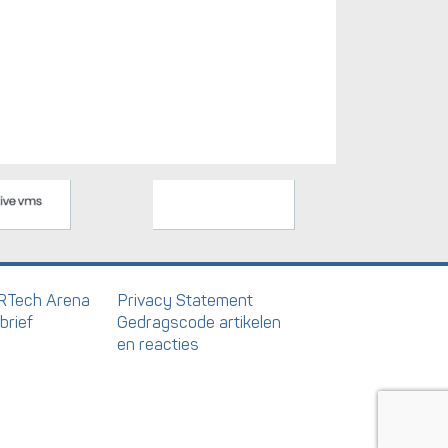
RTech Arena
Privacy Statement
brief
Gedragscode artikelen
en reacties