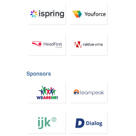
Sponsors