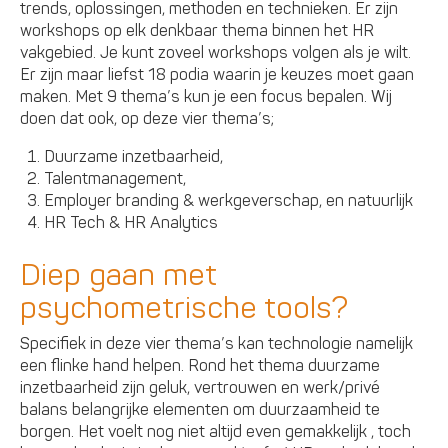
trends, oplossingen, methoden en technieken. Er zijn
workshops op elk denkbaar thema binnen het HR
vakgebied. Je kunt zoveel workshops volgen als je wilt.
Er zijn maar liefst 18 podia waarin je keuzes moet gaan
maken. Met 9 thema’s kun je een focus bepalen. Wij
doen dat ook, op deze vier thema’s;
Duurzame inzetbaarheid,
Talentmanagement,
Employer branding & werkgeverschap, en natuurlijk
HR Tech & HR Analytics
Diep gaan met
psychometrische tools?
Specifiek in deze vier thema’s kan technologie namelijk
een flinke hand helpen. Rond het thema duurzame
inzetbaarheid zijn geluk, vertrouwen en werk/privé
balans belangrijke elementen om duurzaamheid te
borgen. Het voelt nog niet altijd even gemakkelijk , toch