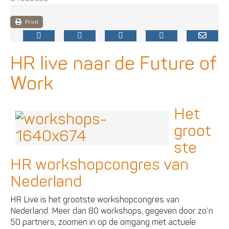
Print
HR live naar de Future of
Work
Het
groot
ste
HR workshopcongres van
Nederland
HR Live is het grootste workshopcongres van
Nederland. Meer dan 80 workshops, gegeven door zo’n
50 partners, zoomen in op de omgang met actuele