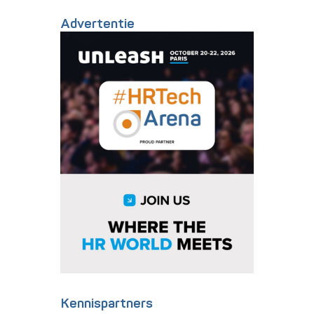
Advertentie
Kennispartners