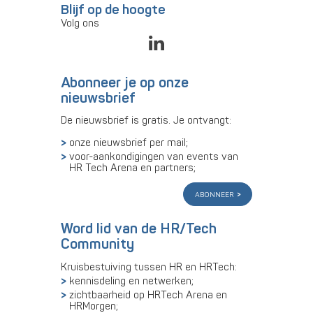
Blijf op de hoogte
Volg ons
Abonneer je op onze
nieuwsbrief
De nieuwsbrief is gratis. Je ontvangt:
onze nieuwsbrief per mail;
voor-aankondigingen van events van
HR Tech Arena en partners;
abonneer
Word lid van de HR/Tech
Community
Kruisbestuiving tussen HR en HRTech:
kennisdeling en netwerken;
zichtbaarheid op HRTech Arena en
HRMorgen;