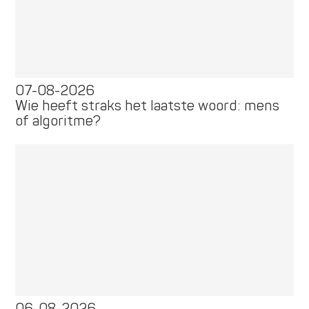
07-08-2026
Wie heeft straks het laatste woord: mens
of algoritme?
06-08-2026