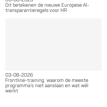
Dit betekenen de nieuwe Europese AI-
transparantieregels voor HR
03-08-2026
Frontline-training: waarom de meeste
programma’s niet aanslaan en wat wél
werkt