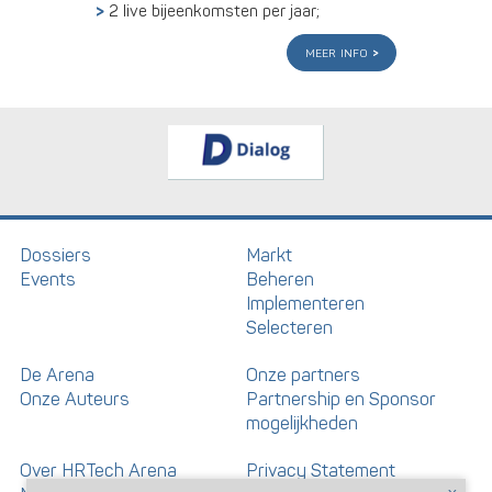
2 live bijeenkomsten per jaar;
meer info
Dossiers
Markt
Events
Beheren
Implementeren
Selecteren
De Arena
Onze partners
Onze Auteurs
Partnership en Sponsor
mogelijkheden
Over HRTech Arena
Privacy Statement