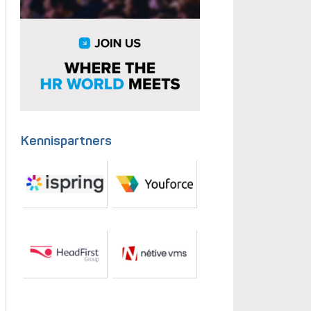
Kennispartners