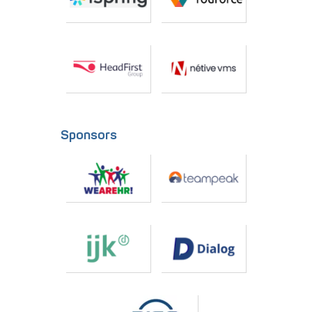
Sponsors