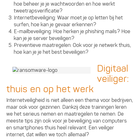
hoe beheer je je wachtwoorden en hoe werkt
tweetrapsverificatie?
Internetbeveiliging: Waar moet je op letten bij het
surfen, hoe kan je gevaar erkennen?
E-mailbeveiliging: Hoe herken je phishing mails? Hoe
kan je je server beveiligen?
Preventieve maatregelen: Ook voor je netwerk thuis,
hoe kan je je het best beveiligen?
Digitaal
veiliger:
thuis en op het werk
Internetveiligheid is niet alleen een thema voor bedrijven,
maar ook voor gezinnen. Dankzij deze trainingen leren
we het serieus nemen en maatregelen te nemen. De
meeste tips zijn ook voor je beveiliging van computers
en smartphones thuis heel relevant. Een veiliger
internet, dat willen we toch allemaal?