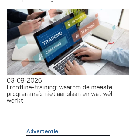
03-08-2026
Frontline-training: waarom de meeste
programma’s niet aanslaan en wat wél
werkt
Advertentie