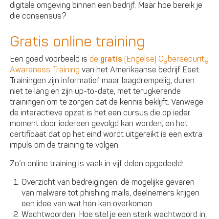
digitale omgeving binnen een bedrijf. Maar hoe bereik je
die consensus?
Gratis online training
Een goed voorbeeld is
de
gratis
(Engelse) Cybersecurity
Awareness Training
van het Amerikaanse bedrijf Eset.
Trainingen zijn informatief maar laagdrempelig, duren
niet te lang en zijn up-to-date, met terugkerende
trainingen om te zorgen dat de kennis beklijft. Vanwege
de interactieve opzet is het een cursus die op ieder
moment door iedereen gevolgd kan worden, en het
certificaat dat op het eind wordt uitgereikt is een extra
impuls om de training te volgen.
Zo’n online training is vaak in vijf delen opgedeeld:
Overzicht van bedreigingen: de mogelijke gevaren
van malware tot phishing mails, deelnemers krijgen
een idee van wat hen kan overkomen.
Wachtwoorden: Hoe stel je een sterk wachtwoord in,