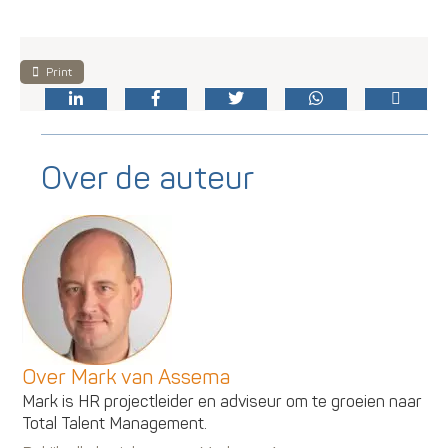
Print
Over de auteur
Over Mark van Assema
Mark is HR projectleider en adviseur om te groeien naar
Total Talent Management.