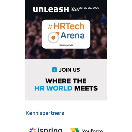
Kennispartners