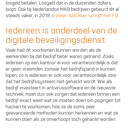
losgeld betalen. Losgeld dat in de duizenden dollars
loopt. Ook bij Nederlandse MKB bedrijven gebeurd dit al
steeds vaker, in 2018
al zeker 426 keer schrijft het FD
.
Iedereen is onderdeel van de
digitale beveiligingsdienst
Vaak had dit voorkomen kunnen worden als de
werkenden bij dat bedrijf beter waren getraind. Zoals
iedereen op een kantoor ervoor verantwoordelijk is dat
er geen vreemden zomaar het bedrijfspand in kunnen
lopen, zo is iedereen er ook voor verantwoordelijk voor
dat het bedrijfssysteem niet gehackt wordt. Wie als
bedrijf investeert in antivirussoftware en de nieuwste
techniek, moet dus ook zorgen dat iedereen binnen een
bedrijf exact weet wat ze moeten doen om pogingen tot
hacken te voorkomen, hoe ze de soms zeer
geavanceerde methoden kunnen herkennen en wat ze
kunnen doen als ze onverhoopt toch gehackt worden.