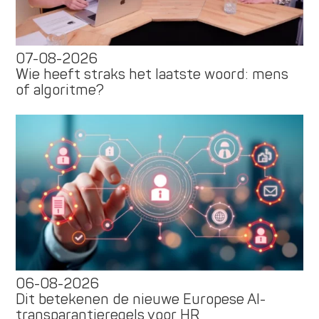
07-08-2026
Wie heeft straks het laatste woord: mens
of algoritme?
06-08-2026
Dit betekenen de nieuwe Europese AI-
transparantieregels voor HR