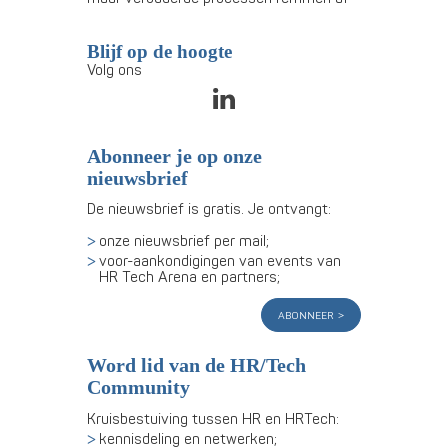
Blijf op de hoogte
Volg ons
Abonneer je op onze
nieuwsbrief
De nieuwsbrief is gratis. Je ontvangt:
onze nieuwsbrief per mail;
voor-aankondigingen van events van
HR Tech Arena en partners;
abonneer
Word lid van de HR/Tech
Community
Kruisbestuiving tussen HR en HRTech:
kennisdeling en netwerken;