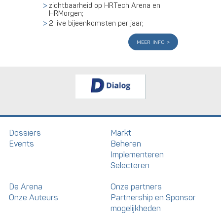
zichtbaarheid op HRTech Arena en
HRMorgen;
2 live bijeenkomsten per jaar;
meer info
Dossiers
Markt
Events
Beheren
Implementeren
Selecteren
De Arena
Onze partners
Onze Auteurs
Partnership en Sponsor
mogelijkheden