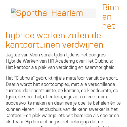
Binn
en
het
hybride werken zullen de
kantoortuinen verdwijnen
Jaytee van Veen sprak tijden tijdens het congres
Hybride Werken van HR Academy over Het Clubhuis:
Het kantoor als plek van verbinding en saamhorigheid.
Het “Clubhuis” gebruikt hij als metafoor vanuit de sport.
Daarin wordt het sportcomplex, met alle verschillende
ruimtes: de krachtruimte, de kantine, de kleedruimte, de
fysio, de sporthal, et cetera, ingezet om een team
succesvol te maken en daarmee je doel te behalen én te
kunnen vieren. Het clubhuis van de kenniswerker is het
kantoor. Een plek waar je iets wilt bereiken als speler en
als team. Bij de inrichting is het belangrijk dat de