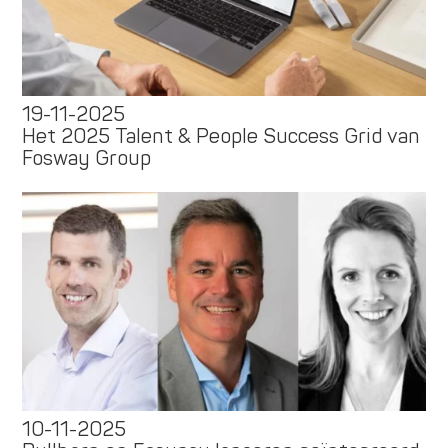
19-11-2025
Het 2025 Talent & People Success Grid van
Fosway Group
10-11-2025