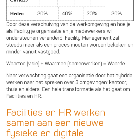
20%
40%
20%
20%
Heden
Door deze verschuiving van de werkomgeving en hoe je
als Facility je organisatie en je medewerkers wil
ondersteunen veranderd. Facility Management zal
steeds meer als een proces moeten worden bekeken en
minder vanuit vastgoed.
Waartoe (visie) + Waarmee (samenwerken) = Waarde
Naar verwachting gaat een organisatie door het hybride
werken naar het spreken over 3 omgevingen: kantoor,
thuis en elders. Een hele transformatie als het gaat om
Facilities en HR.
Facilities en HR werken
samen aan een nieuwe
fysieke en digitale