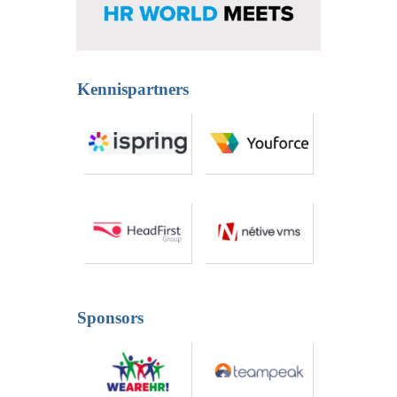
Kennispartners
Sponsors