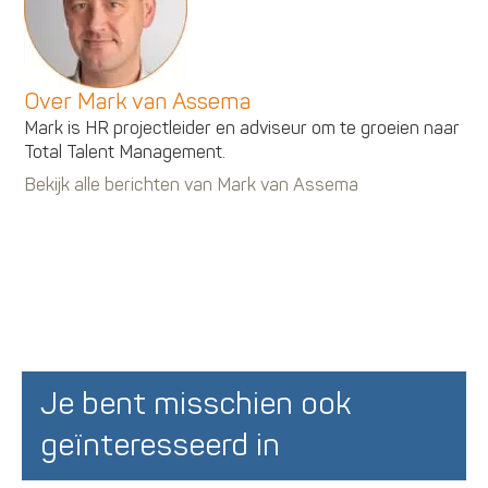
Over Mark van Assema
Mark is HR projectleider en adviseur om te groeien naar
Total Talent Management.
Bekijk alle berichten van Mark van Assema
Je bent misschien ook
geïnteresseerd in