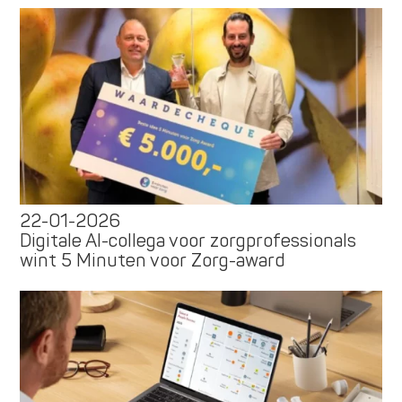
22-01-2026
Digitale AI-collega voor zorgprofessionals
wint 5 Minuten voor Zorg-award