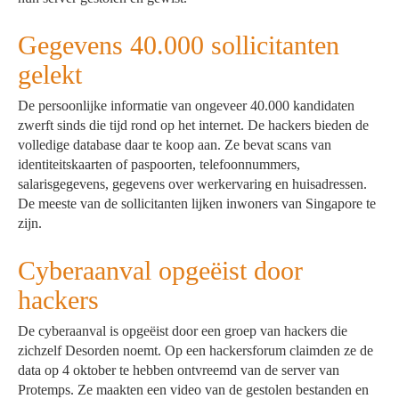
Gegevens 40.000 sollicitanten
gelekt
De persoonlijke informatie van ongeveer 40.000 kandidaten
zwerft sinds die tijd rond op het internet. De hackers bieden de
volledige database daar te koop aan. Ze bevat scans van
identiteitskaarten of paspoorten, telefoonnummers,
salarisgegevens, gegevens over werkervaring en huisadressen.
De meeste van de sollicitanten lijken inwoners van Singapore te
zijn.
Cyberaanval opgeëist door
hackers
De cyberaanval is opgeëist door een groep van hackers die
zichzelf Desorden noemt. Op een hackersforum claimden ze de
data op 4 oktober te hebben ontvreemd van de server van
Protemps. Ze maakten een video van de gestolen bestanden en