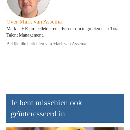
Over Mark van Assema
Mark is HR projectleider en adviseur om te groeien naar Total
Talent Management.
Bekijk alle berichten van Mark van Assema
Je bent misschien ook
geïnteresseerd in