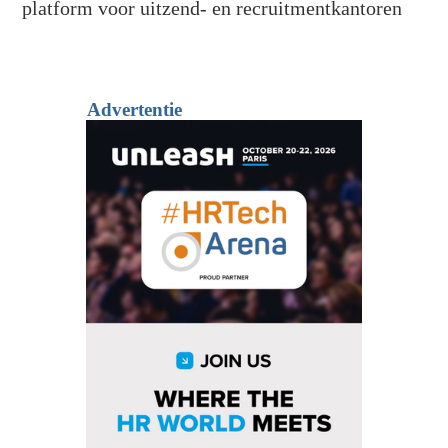
platform voor uitzend- en recruitmentkantoren
Advertentie