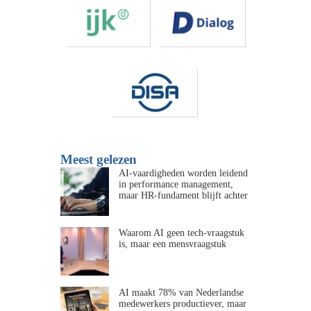
Meest gelezen
AI-vaardigheden worden leidend
in performance management,
maar HR-fundament blijft achter
Waarom AI geen tech-vraagstuk
is, maar een mensvraagstuk
AI maakt 78% van Nederlandse
medewerkers productiever, maar