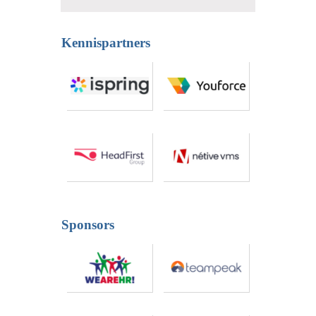
Kennispartners
Sponsors