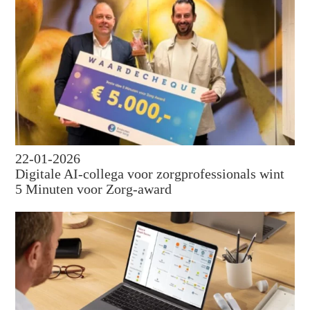
22-01-2026
Digitale AI-collega voor zorgprofessionals wint
5 Minuten voor Zorg-award