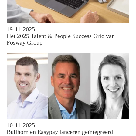
19-11-2025
Het 2025 Talent & People Success Grid van
Fosway Group
10-11-2025
Bullhorn en Easypay lanceren geïntegreerd