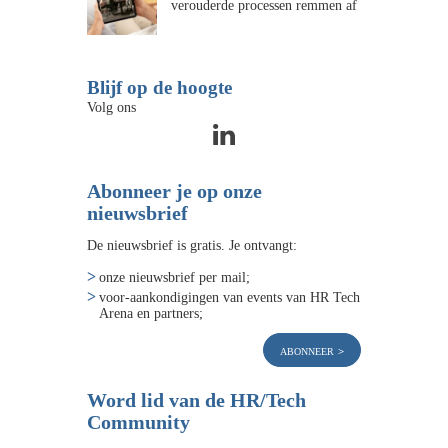
verouderde processen remmen af
Blijf op de hoogte
Volg ons
Abonneer je op onze
nieuwsbrief
De nieuwsbrief is gratis. Je ontvangt:
onze nieuwsbrief per mail;
voor-aankondigingen van events van HR Tech
Arena en partners;
abonneer
Word lid van de HR/Tech
Community