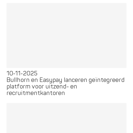
10-11-2025
Bullhorn en Easypay lanceren geïntegreerd
platform voor uitzend- en
recruitmentkantoren