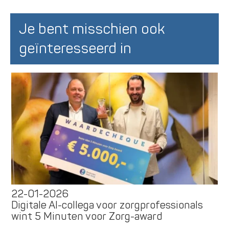
Je bent misschien ook
geïnteresseerd in
22-01-2026
Digitale AI-collega voor zorgprofessionals
wint 5 Minuten voor Zorg-award