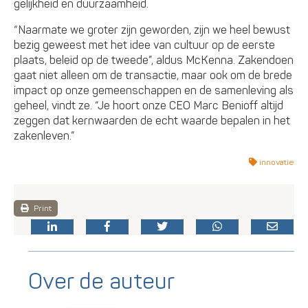
gelijkheid en duurzaamheid.
“Naarmate we groter zijn geworden, zijn we heel bewust
bezig geweest met het idee van cultuur op de eerste
plaats, beleid op de tweede”, aldus McKenna. Zakendoen
gaat niet alleen om de transactie, maar ook om de brede
impact op onze gemeenschappen en de samenleving als
geheel, vindt ze. “Je hoort onze CEO Marc Benioff altijd
zeggen dat kernwaarden de echt waarde bepalen in het
zakenleven.”
innovatie
Print
Over de auteur