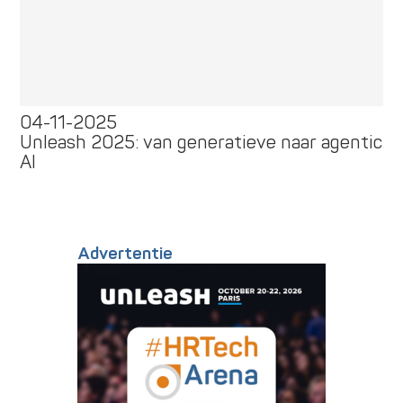
04-11-2025
Unleash 2025: van generatieve naar agentic
AI
Advertentie