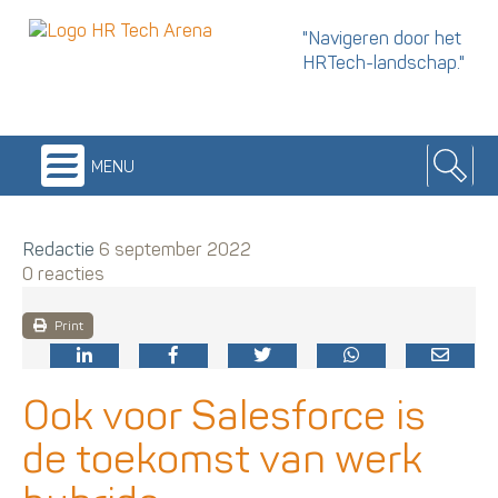
"Navigeren door het
HRTech-landschap."
menu
Redactie
6 september 2022
0 reacties
Print
Ook voor Salesforce is
de toekomst van werk