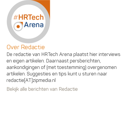
Over Redactie
De redactie van HRTech Arena plaatst hier interviews
en eigen artikelen. Daarnaast persberichten,
aankondigingen of (met toestemming) overgenomen
artikelen. Suggesties en tips kunt u sturen naar
redactie[AT]zipmedia.nl
Bekijk alle berichten van Redactie