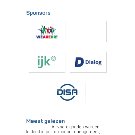
Sponsors
Meest gelezen
AI-vaardigheden worden
leidend in performance management,