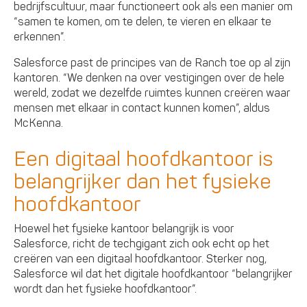
bedrijfscultuur, maar functioneert ook als een manier om
“samen te komen, om te delen, te vieren en elkaar te
erkennen”.
Salesforce past de principes van de Ranch toe op al zijn
kantoren. “We denken na over vestigingen over de hele
wereld, zodat we dezelfde ruimtes kunnen creëren waar
mensen met elkaar in contact kunnen komen”, aldus
McKenna.
Een digitaal hoofdkantoor is
belangrijker dan het fysieke
hoofdkantoor
Hoewel het fysieke kantoor belangrijk is voor
Salesforce, richt de techgigant zich ook echt op het
creëren van een digitaal hoofdkantoor. Sterker nog,
Salesforce wil dat het digitale hoofdkantoor “belangrijker
wordt dan het fysieke hoofdkantoor”.