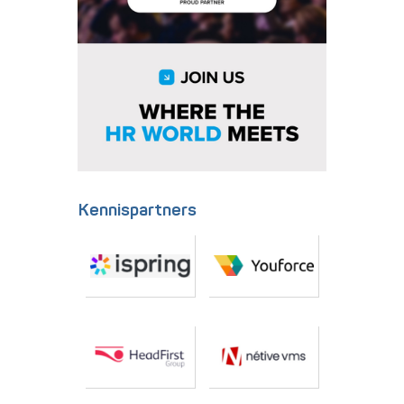
Kennispartners