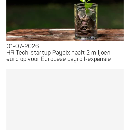
01-07-2026
HR Tech-startup Paybix haalt 2 miljoen
euro op voor Europese payroll-expansie