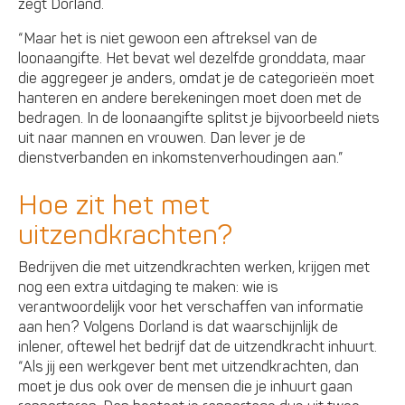
zegt Dorland.
“Maar het is niet gewoon een aftreksel van de
loonaangifte. Het bevat wel dezelfde gronddata, maar
die aggregeer je anders, omdat je de categorieën moet
hanteren en andere berekeningen moet doen met de
bedragen. In de loonaangifte splitst je bijvoorbeeld niets
uit naar mannen en vrouwen. Dan lever je de
dienstverbanden en inkomstenverhoudingen aan.”
Hoe zit het met
uitzendkrachten?
Bedrijven die met uitzendkrachten werken, krijgen met
nog een extra uitdaging te maken: wie is
verantwoordelijk voor het verschaffen van informatie
aan hen? Volgens Dorland is dat waarschijnlijk de
inlener, oftewel het bedrijf dat de uitzendkracht inhuurt.
“Als jij een werkgever bent met uitzendkrachten, dan
moet je dus ook over de mensen die je inhuurt gaan