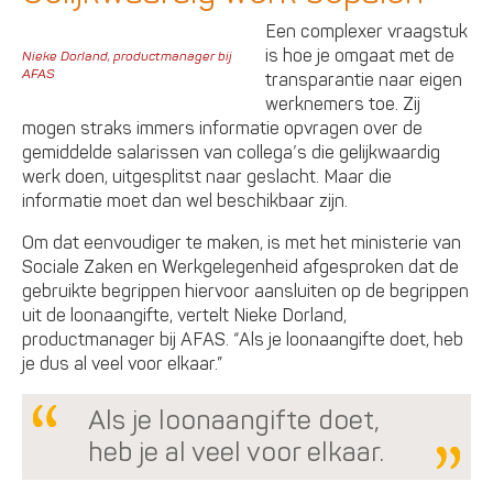
Een complexer vraagstuk
is hoe je omgaat met de
Nieke Dorland, productmanager bij
AFAS
transparantie naar eigen
werknemers toe. Zij
mogen straks immers informatie opvragen over de
gemiddelde salarissen van collega’s die gelijkwaardig
werk doen, uitgesplitst naar geslacht. Maar die
informatie moet dan wel beschikbaar zijn.
Om dat eenvoudiger te maken, is met het ministerie van
Sociale Zaken en Werkgelegenheid afgesproken dat de
gebruikte begrippen hiervoor aansluiten op de begrippen
uit de loonaangifte, vertelt Nieke Dorland,
productmanager bij AFAS. “Als je loonaangifte doet, heb
je dus al veel voor elkaar.”
Als je loonaangifte doet,
heb je al veel voor elkaar.