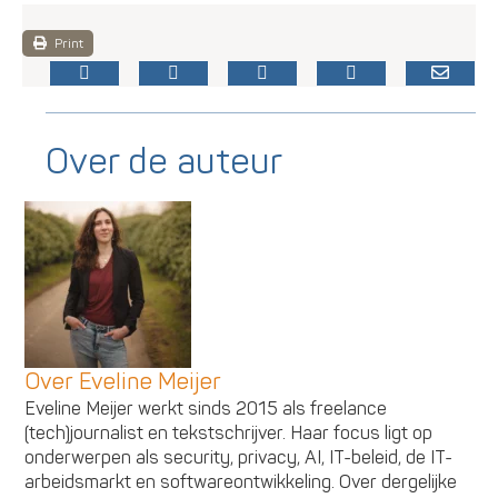
Print
Over de auteur
Over Eveline Meijer
Eveline Meijer werkt sinds 2015 als freelance
(tech)journalist en tekstschrijver. Haar focus ligt op
onderwerpen als security, privacy, AI, IT-beleid, de IT-
arbeidsmarkt en softwareontwikkeling. Over dergelijke