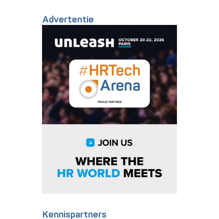
Advertentie
Kennispartners