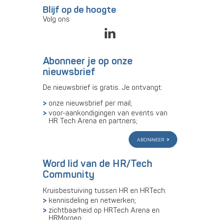
Blijf op de hoogte
Volg ons
Abonneer je op onze
nieuwsbrief
De nieuwsbrief is gratis. Je ontvangt:
onze nieuwsbrief per mail;
voor-aankondigingen van events van
HR Tech Arena en partners;
abonneer
Word lid van de HR/Tech
Community
Kruisbestuiving tussen HR en HRTech:
kennisdeling en netwerken;
zichtbaarheid op HRTech Arena en
HRMorgen;