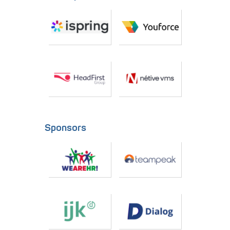
Sponsors