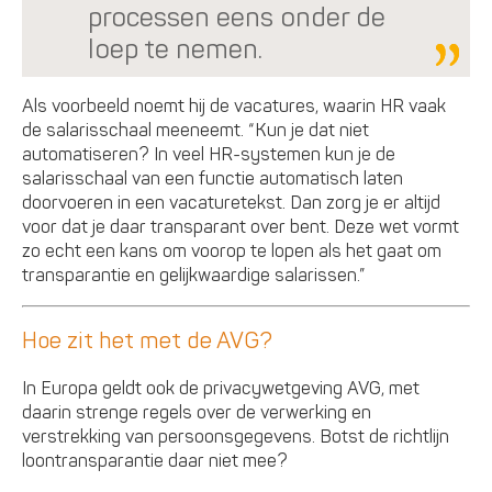
processen eens onder de
loep te nemen.
Als voorbeeld noemt hij de vacatures, waarin HR vaak
de salarisschaal meeneemt. “Kun je dat niet
automatiseren? In veel HR-systemen kun je de
salarisschaal van een functie automatisch laten
doorvoeren in een vacaturetekst. Dan zorg je er altijd
voor dat je daar transparant over bent. Deze wet vormt
zo echt een kans om voorop te lopen als het gaat om
transparantie en gelijkwaardige salarissen.”
Hoe zit het met de AVG?
In Europa geldt ook de privacywetgeving AVG, met
daarin strenge regels over de verwerking en
verstrekking van persoonsgegevens. Botst de richtlijn
loontransparantie daar niet mee?