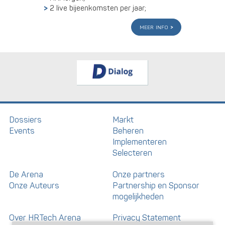
2 live bijeenkomsten per jaar;
meer info
Dossiers
Markt
Events
Beheren
Implementeren
Selecteren
De Arena
Onze partners
Onze Auteurs
Partnership en Sponsor
mogelijkheden
Over HRTech Arena
Privacy Statement