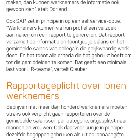
maken, dan kunnen werknemers de informatie ook
gewoon zien”, stelt Dorland.
Ook SAP zet in principe in op een selfservice-optie.
“Werknemers kunnen via hun profiel een verzoek
aanmaken om een rapport te genereren. Dat rapport
verzamelt de informatie en toont jou je salaris en het
gemiddelde salaris van collega’s die gelijkwaardig werk
doen. En het toont alle criteria die het gebruikt heeft om
tot die gemiddelden te komen. Dat geeft een minimale
last voor HR-teams”, vertelt Glauber.
Rapportageplicht over lonen
werknemers
Bedrijven met meer dan honderd werknemers moeten
straks ook verplicht gaan rapporteren over de
gemiddelde salarissen per categorie, uitgesplitst naar
mannen en vrouwen. Ook daarvoor kun je in principe
dezelfde begrippen gebruiken als uit de loonaangifte,