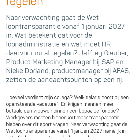
regelen
Naar verwachting gaat de Wet
loontransparantie vanaf 1 januari 2027
in. Wat betekent dat voor de
loonadministratie en wat moet HR
daarvoor nu al regelen? Jeffrey Glauber,
Product Marketing Manager bij SAP en
Nieke Dorland, productmanager bij AFAS,
zetten de aandachtspunten op een rij.
Hoeveel verdient mijn collega? Welk salaris hoort bij een
openstaande vacature? En krijgen mannen meer
betaald dan vrouwen binnen een bepaalde functie?
Werkgevers moeten binnenkort meer transparantie
bieden over dit soort vragen. Naar verwachting gaat de
Wet loontransparantie vanaf 1 januari 2027 namelijk in.