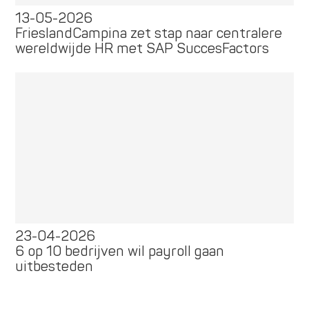
13-05-2026
FrieslandCampina zet stap naar centralere
wereldwijde HR met SAP SuccesFactors
23-04-2026
6 op 10 bedrijven wil payroll gaan
uitbesteden