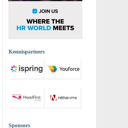
Kennispartners
Sponsors