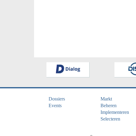
Dossiers
Markt
Events
Beheren
Implementeren
Selecteren