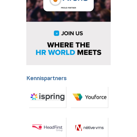
Kennispartners