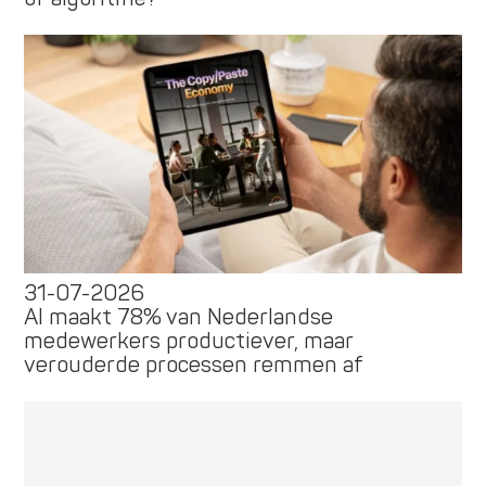
31-07-2026
AI maakt 78% van Nederlandse
medewerkers productiever, maar
verouderde processen remmen af