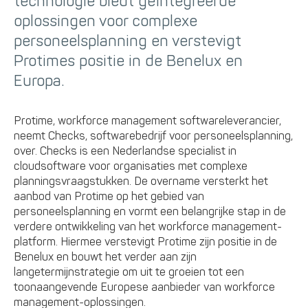
technologie biedt geïntegreerde
oplossingen voor complexe
personeelsplanning en verstevigt
Protimes positie in de Benelux en
Europa.
Protime, workforce management softwareleverancier,
neemt Checks, softwarebedrijf voor personeelsplanning,
over. Checks is een Nederlandse specialist in
cloudsoftware voor organisaties met complexe
planningsvraagstukken. De overname versterkt het
aanbod van Protime op het gebied van
personeelsplanning en vormt een belangrijke stap in de
verdere ontwikkeling van het workforce management-
platform. Hiermee verstevigt Protime zijn positie in de
Benelux en bouwt het verder aan zijn
langetermijnstrategie om uit te groeien tot een
toonaangevende Europese aanbieder van workforce
management-oplossingen.