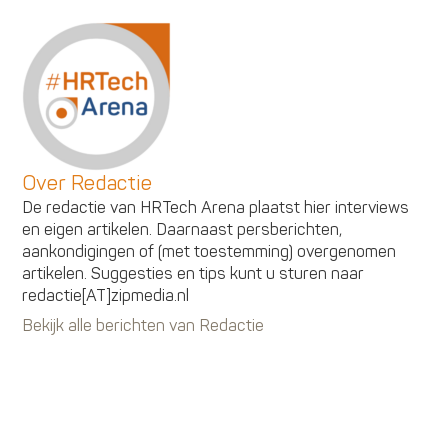
Over Redactie
De redactie van HRTech Arena plaatst hier interviews
en eigen artikelen. Daarnaast persberichten,
aankondigingen of (met toestemming) overgenomen
artikelen. Suggesties en tips kunt u sturen naar
redactie[AT]zipmedia.nl
Bekijk alle berichten van Redactie