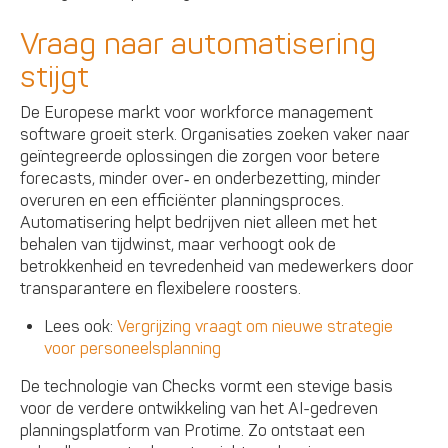
Vraag naar automatisering
stijgt
De Europese markt voor workforce management
software groeit sterk. Organisaties zoeken vaker naar
geïntegreerde oplossingen die zorgen voor betere
forecasts, minder over‑ en onderbezetting, minder
overuren en een efficiënter planningsproces.
Automatisering helpt bedrijven niet alleen met het
behalen van tijdwinst, maar verhoogt ook de
betrokkenheid en tevredenheid van medewerkers door
transparantere en flexibelere roosters.
Lees ook:
Vergrijzing vraagt om nieuwe strategie
voor personeelsplanning
De technologie van Checks vormt een stevige basis
voor de verdere ontwikkeling van het AI-gedreven
planningsplatform van Protime. Zo ontstaat een