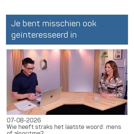
Je bent misschien ook
geïnteresseerd in
07-08-2026
Wie heeft straks het laatste woord: mens
of algoritme?