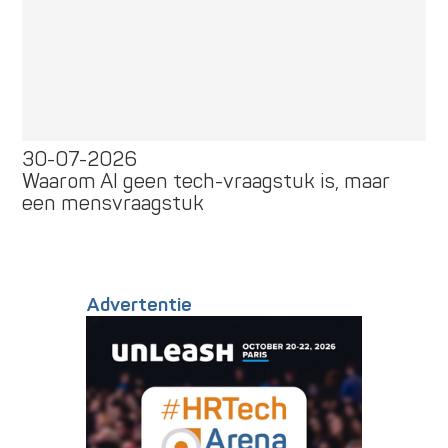
30-07-2026
Waarom AI geen tech-vraagstuk is, maar
een mensvraagstuk
Advertentie