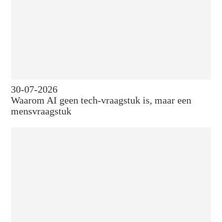
30-07-2026
Waarom AI geen tech-vraagstuk is, maar een
mensvraagstuk