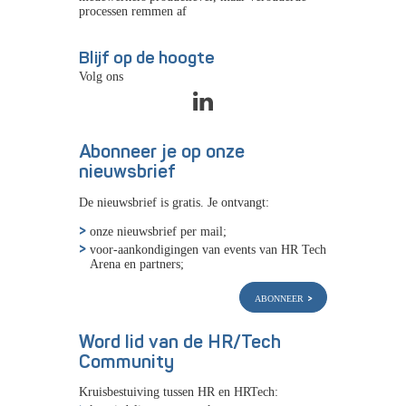
processen remmen af
Blijf op de hoogte
Volg ons
Abonneer je op onze
nieuwsbrief
De nieuwsbrief is gratis. Je ontvangt:
onze nieuwsbrief per mail;
voor-aankondigingen van events van HR Tech
Arena en partners;
abonneer
Word lid van de HR/Tech
Community
Kruisbestuiving tussen HR en HRTech: