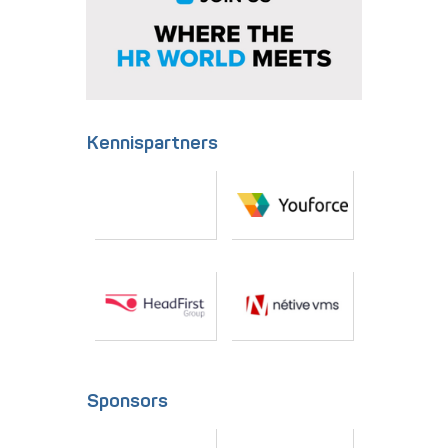
Kennispartners
Sponsors