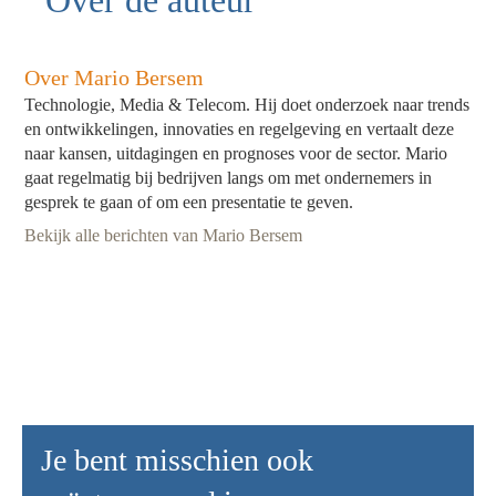
Over de auteur
Over Mario Bersem
Technologie, Media & Telecom. Hij doet onderzoek naar trends
en ontwikkelingen, innovaties en regelgeving en vertaalt deze
naar kansen, uitdagingen en prognoses voor de sector. Mario
gaat regelmatig bij bedrijven langs om met ondernemers in
gesprek te gaan of om een presentatie te geven.
Bekijk alle berichten van Mario Bersem
Je bent misschien ook