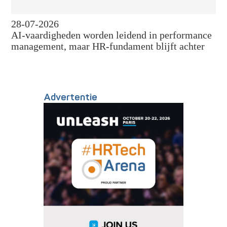
28-07-2026
AI-vaardigheden worden leidend in performance
management, maar HR-fundament blijft achter
Advertentie