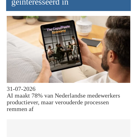
geïnteresseerd in
31-07-2026
AI maakt 78% van Nederlandse medewerkers
productiever, maar verouderde processen
remmen af