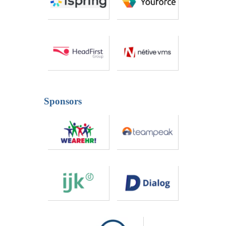
Sponsors