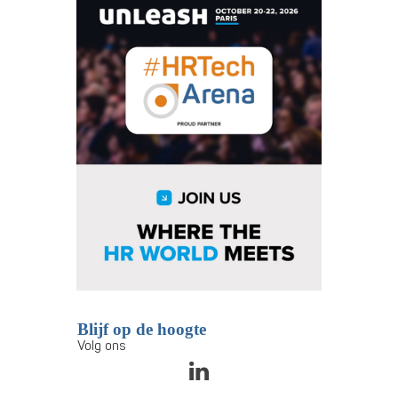
Blijf op de hoogte
Volg ons