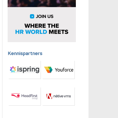
Kennispartners