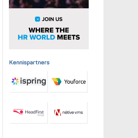
Kennispartners