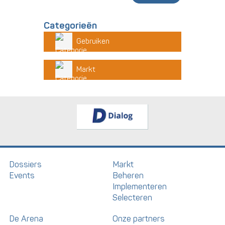
Categorieën
Gebruiken
Markt
Dossiers
Markt
Events
Beheren
Implementeren
Selecteren
De Arena
Onze partners