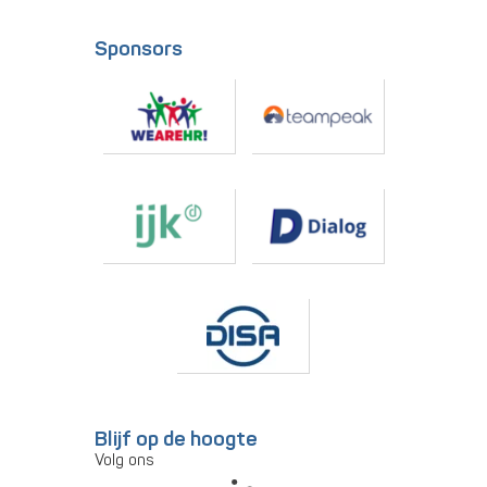
Sponsors
Blijf op de hoogte
Volg ons