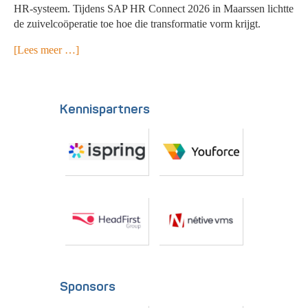
HR-systeem. Tijdens SAP HR Connect 2026 in Maarssen lichtte
de zuivelcoöperatie toe hoe die transformatie vorm krijgt.
[Lees meer …]
Kennispartners
Sponsors