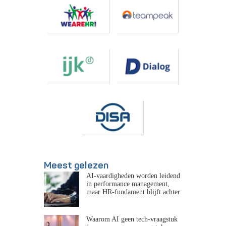
Meest gelezen
AI-vaardigheden worden leidend
in performance management,
maar HR-fundament blijft achter
Waarom AI geen tech-vraagstuk