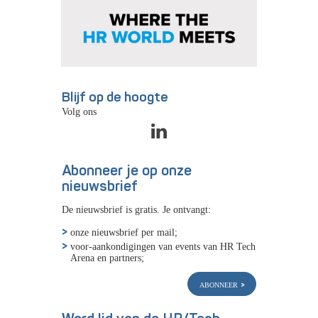
Blijf op de hoogte
Volg ons
Abonneer je op onze
nieuwsbrief
De nieuwsbrief is gratis. Je ontvangt:
onze nieuwsbrief per mail;
voor-aankondigingen van events van HR Tech
Arena en partners;
abonneer