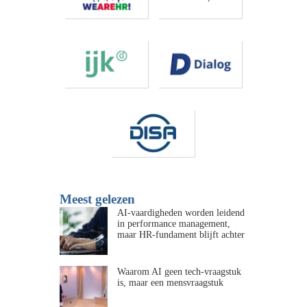
Meest gelezen
AI-vaardigheden worden leidend
in performance management,
maar HR-fundament blijft achter
Waarom AI geen tech-vraagstuk
is, maar een mensvraagstuk