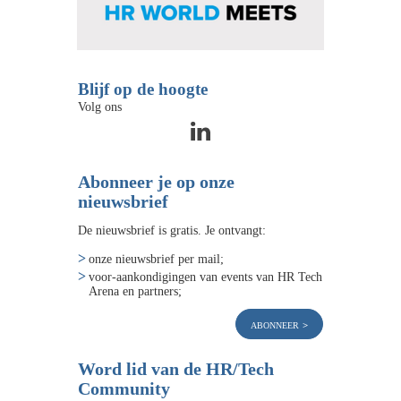
Blijf op de hoogte
Volg ons
Abonneer je op onze
nieuwsbrief
De nieuwsbrief is gratis. Je ontvangt:
onze nieuwsbrief per mail;
voor-aankondigingen van events van HR Tech
Arena en partners;
abonneer
Word lid van de HR/Tech
Community