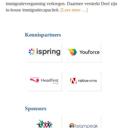
immigratievergunning verkregen. Daarmee versterkt Deel zijn
in-house immigratiecapaciteit.
[Lees meer …]
Kennispartners
Sponsors