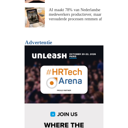
AI maakt 78% van Nederlandse
medewerkers productiever, maar
verouderde processen remmen af
Advertentie