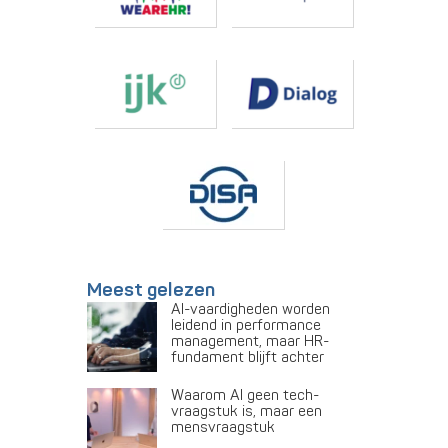
Meest gelezen
AI-vaardigheden worden
leidend in performance
management, maar HR-
fundament blijft achter
Waarom AI geen tech-
vraagstuk is, maar een
mensvraagstuk