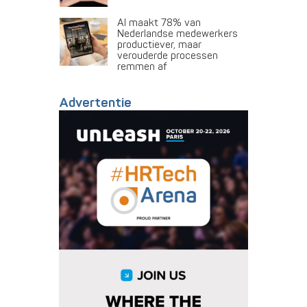
AI maakt 78% van
Nederlandse medewerkers
productiever, maar
verouderde processen
remmen af
Advertentie