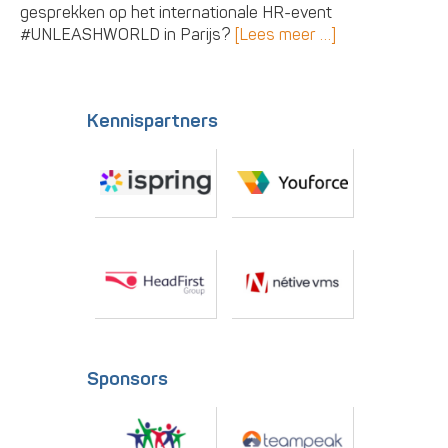
gesprekken op het internationale HR-event
#UNLEASHWORLD in Parijs?
[Lees meer …]
Kennispartners
Sponsors