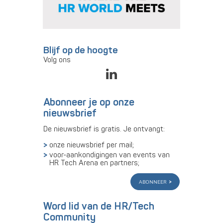
Blijf op de hoogte
Volg ons
Abonneer je op onze
nieuwsbrief
De nieuwsbrief is gratis. Je ontvangt:
onze nieuwsbrief per mail;
voor-aankondigingen van events van
HR Tech Arena en partners;
abonneer
Word lid van de HR/Tech
Community