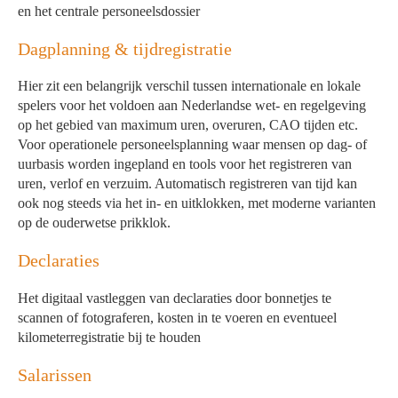
en het centrale personeelsdossier
Dagplanning & tijdregistratie
Hier zit een belangrijk verschil tussen internationale en lokale
spelers voor het voldoen aan Nederlandse wet- en regelgeving
op het gebied van maximum uren, overuren, CAO tijden etc.
Voor operationele personeelsplanning waar mensen op dag- of
uurbasis worden ingepland en tools voor het registreren van
uren, verlof en verzuim. Automatisch registreren van tijd kan
ook nog steeds via het in- en uitklokken, met moderne varianten
op de ouderwetse prikklok.
Declaraties
Het digitaal vastleggen van declaraties door bonnetjes te
scannen of fotograferen, kosten in te voeren en eventueel
kilometerregistratie bij te houden
Salarissen