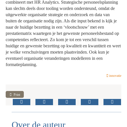
combineert met HR Analytics. Strategische personeelsplanning
kan slechts deels door tooling worden ondersteund, omdat de
uitgewerkte organisatie strategie en onderzoek en data van
buiten de organisatie nodig zijn. Als die input bekend is kijk je
naar de huidige bezetting in een ‘vlootschouw’ met een
prestatiematrix waartegen je het gewenste personeelsbestand op
competenties reflecteert. Zo kom je tot een verschil tussen
huidige en gewenste bezetting op kwaliteit en kwantiteit en weet
je welke verschuivingen moeten plaatsvinden. Ook kun je
eventueel organisatie veranderingen modelleren in een
formatieplanning.
innovatie
Print
Over de auteur