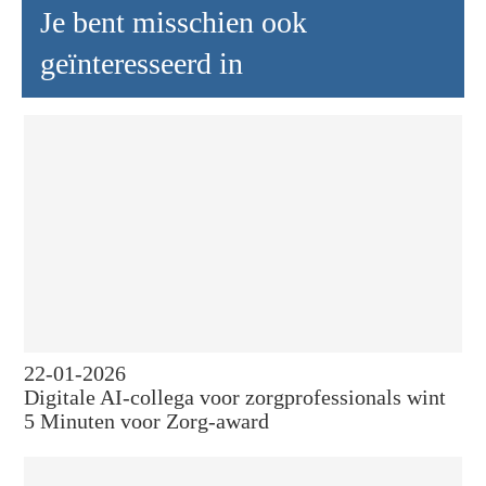
Je bent misschien ook
geïnteresseerd in
22-01-2026
Digitale AI-collega voor zorgprofessionals wint
5 Minuten voor Zorg-award