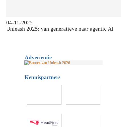
04-11-2025
Unleash 2025: van generatieve naar agentic AI
Advertentie
Kennispartners