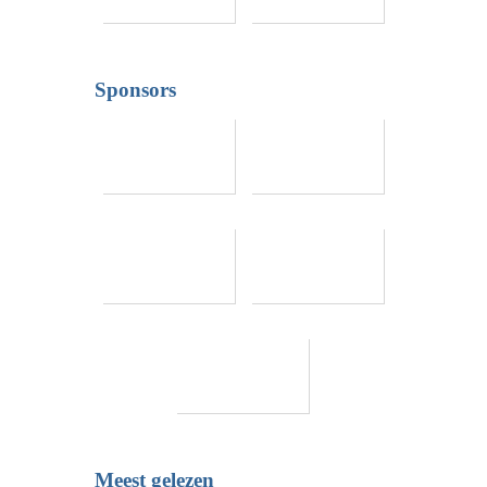
Sponsors
Meest gelezen