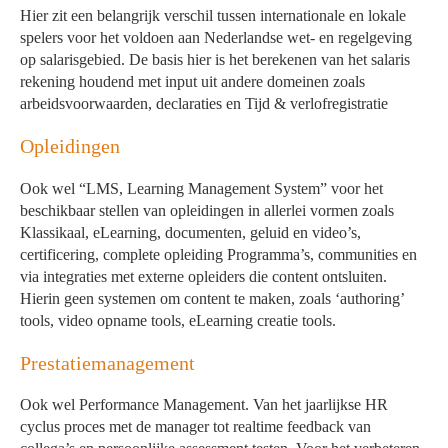
Hier zit een belangrijk verschil tussen internationale en lokale
spelers voor het voldoen aan Nederlandse wet- en regelgeving
op salarisgebied. De basis hier is het berekenen van het salaris
rekening houdend met input uit andere domeinen zoals
arbeidsvoorwaarden, declaraties en Tijd & verlofregistratie
Opleidingen
Ook wel “LMS, Learning Management System” voor het
beschikbaar stellen van opleidingen in allerlei vormen zoals
Klassikaal, eLearning, documenten, geluid en video’s,
certificering, complete opleiding Programma’s, communities en
via integraties met externe opleiders die content ontsluiten.
Hierin geen systemen om content te maken, zoals ‘authoring’
tools, video opname tools, eLearning creatie tools.
Prestatiemanagement
Ook wel Performance Management. Van het jaarlijkse HR
cyclus proces met de manager tot realtime feedback van