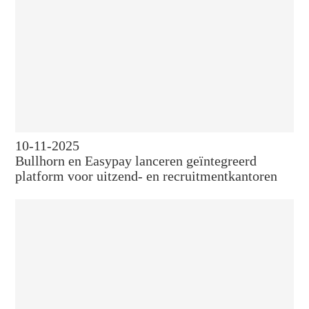
10-11-2025
Bullhorn en Easypay lanceren geïntegreerd
platform voor uitzend- en recruitmentkantoren