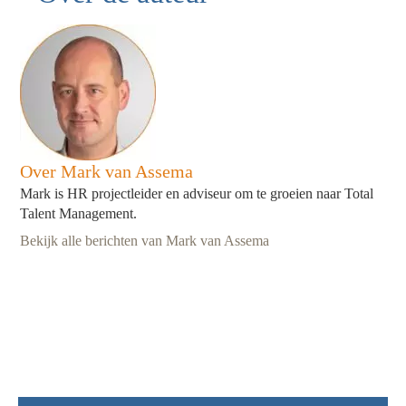
Over Mark van Assema
Mark is HR projectleider en adviseur om te groeien naar Total
Talent Management.
Bekijk alle berichten van Mark van Assema