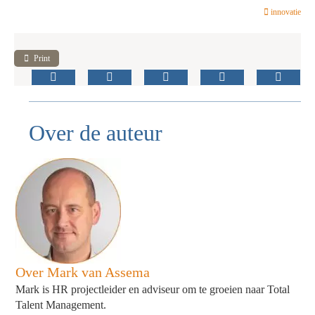
innovatie
Print
Over de auteur
Over Mark van Assema
Mark is HR projectleider en adviseur om te groeien naar Total
Talent Management.