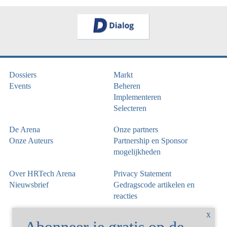
Dossiers
Markt
Events
Beheren
Implementeren
Selecteren
De Arena
Onze partners
Onze Auteurs
Partnership en Sponsor
mogelijkheden
Over HRTech Arena
Privacy Statement
Nieuwsbrief
Gedragscode artikelen en
reacties