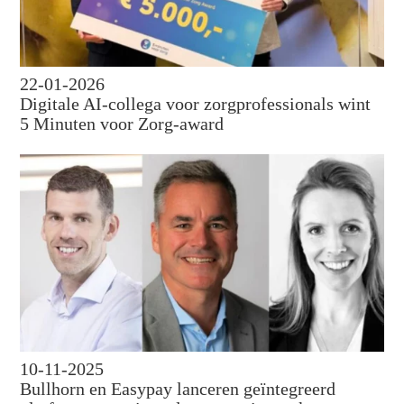
22-01-2026
Digitale AI-collega voor zorgprofessionals wint
5 Minuten voor Zorg-award
10-11-2025
Bullhorn en Easypay lanceren geïntegreerd