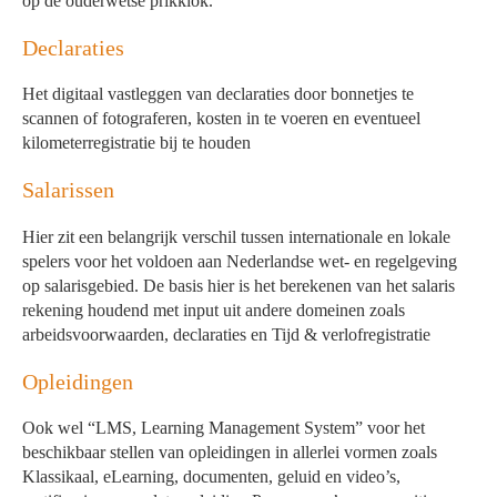
op de ouderwetse prikklok.
Declaraties
Het digitaal vastleggen van declaraties door bonnetjes te
scannen of fotograferen, kosten in te voeren en eventueel
kilometerregistratie bij te houden
Salarissen
Hier zit een belangrijk verschil tussen internationale en lokale
spelers voor het voldoen aan Nederlandse wet- en regelgeving
op salarisgebied. De basis hier is het berekenen van het salaris
rekening houdend met input uit andere domeinen zoals
arbeidsvoorwaarden, declaraties en Tijd & verlofregistratie
Opleidingen
Ook wel “LMS, Learning Management System” voor het
beschikbaar stellen van opleidingen in allerlei vormen zoals
Klassikaal, eLearning, documenten, geluid en video’s,