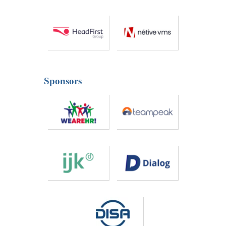
Sponsors