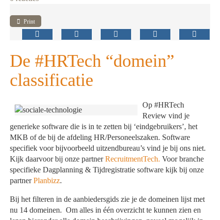
Print
De #HRTech “domein”
classificatie
Op #HRTech
Review vind je
generieke software die is in te zetten bij ‘eindgebruikers’, het
MKB of de bij de afdeling HR/Personeelszaken. Software
specifiek voor bijvoorbeeld uitzendbureau’s vind je bij ons niet.
Kijk daarvoor bij onze partner
RecruitmentTech.
Voor branche
specifieke Dagplanning & Tijdregistratie software kijk bij onze
partner
Planbizz
.
Bij het filteren in de aanbiedersgids zie je de domeinen lijst met
nu 14 domeinen. Om alles in één overzicht te kunnen zien en