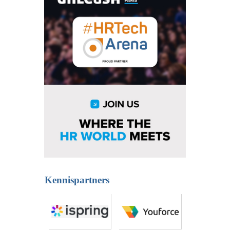
Kennispartners