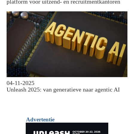
platform voor uitzend- en recruitmentkantoren
04-11-2025
Unleash 2025: van generatieve naar agentic AI
Advertentie