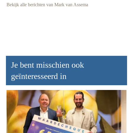
Bekijk alle berichten van Mark van Assema
Je bent misschien ook
geïnteresseerd in