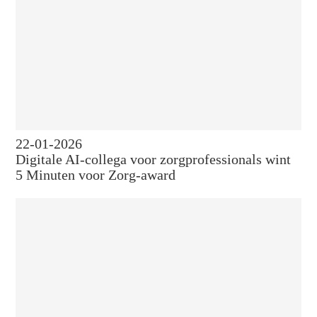
22-01-2026
Digitale AI-collega voor zorgprofessionals wint
5 Minuten voor Zorg-award