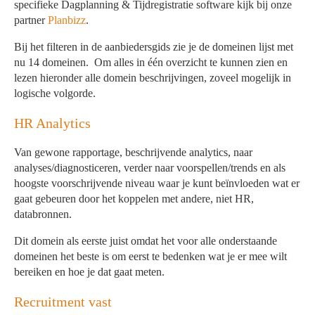
specifieke Dagplanning & Tijdregistratie software kijk bij onze
partner
Planbizz
.
Bij het filteren in de aanbiedersgids zie je de domeinen lijst met
nu 14 domeinen. Om alles in één overzicht te kunnen zien en
lezen hieronder alle domein beschrijvingen, zoveel mogelijk in
logische volgorde.
HR Analytics
Van gewone rapportage, beschrijvende analytics, naar
analyses/diagnosticeren, verder naar voorspellen/trends en als
hoogste voorschrijvende niveau waar je kunt beïnvloeden wat er
gaat gebeuren door het koppelen met andere, niet HR,
databronnen.
Dit domein als eerste juist omdat het voor alle onderstaande
domeinen het beste is om eerst te bedenken wat je er mee wilt
bereiken en hoe je dat gaat meten.
Recruitment vast