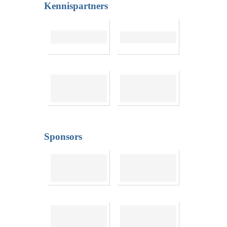
Kennispartners
Sponsors