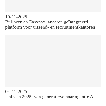
10-11-2025
Bullhorn en Easypay lanceren geïntegreerd
platform voor uitzend- en recruitmentkantoren
04-11-2025
Unleash 2025: van generatieve naar agentic AI