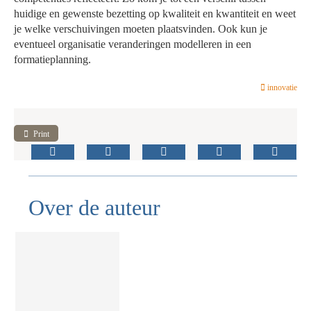
huidige en gewenste bezetting op kwaliteit en kwantiteit en weet
je welke verschuivingen moeten plaatsvinden. Ook kun je
eventueel organisatie veranderingen modelleren in een
formatieplanning.
innovatie
Print
Over de auteur