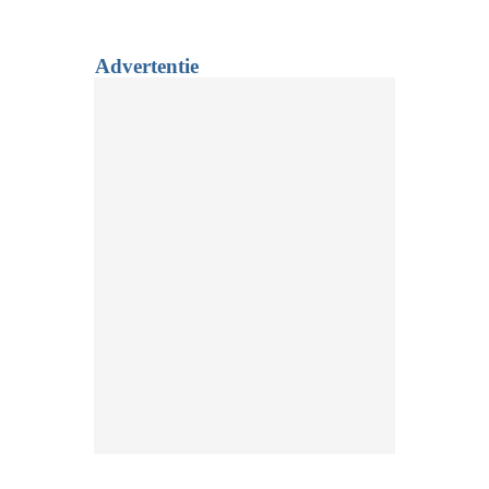
Advertentie