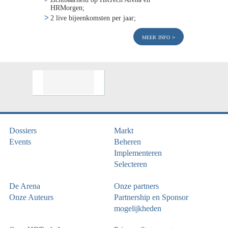
HRMorgen;
2 live bijeenkomsten per jaar;
meer info
Dossiers
Markt
Events
Beheren
Implementeren
Selecteren
De Arena
Onze partners
Onze Auteurs
Partnership en Sponsor
mogelijkheden