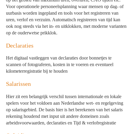
Voor operationele personeelsplanning waar mensen op dag- of
uurbasis worden ingepland en tools voor het registreren van
uren, verlof en verzuim. Automatisch registreren van tijd kan
ook nog steeds via het in- en uitklokken, met moderne varianten
op de ouderwetse prikklok.
Declaraties
Het digitaal vastleggen van declaraties door bonnetjes te
scannen of fotograferen, kosten in te voeren en eventueel
kilometerregistratie bij te houden
Salarissen
Hier zit een belangrijk verschil tussen internationale en lokale
spelers voor het voldoen aan Nederlandse wet- en regelgeving
op salarisgebied. De basis hier is het berekenen van het salaris
rekening houdend met input uit andere domeinen zoals
arbeidsvoorwaarden, declaraties en Tijd & verlofregistratie