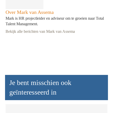
Over Mark van Assema
Mark is HR projectleider en adviseur om te groeien naar Total
Talent Management.
Bekijk alle berichten van Mark van Assema
Je bent misschien ook
geïnteresseerd in