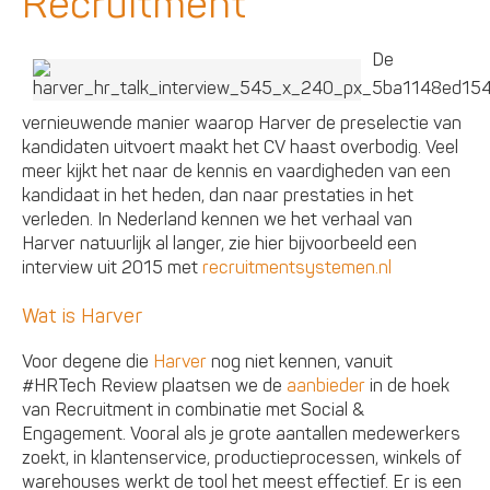
Recruitment
De
vernieuwende manier waarop Harver de preselectie van
kandidaten uitvoert maakt het CV haast overbodig. Veel
meer kijkt het naar de kennis en vaardigheden van een
kandidaat in het heden, dan naar prestaties in het
verleden. In Nederland kennen we het verhaal van
Harver natuurlijk al langer, zie hier bijvoorbeeld een
interview uit 2015 met
recruitmentsystemen.nl
Wat is Harver
Voor degene die
Harver
nog niet kennen, vanuit
#HRTech Review plaatsen we de
aanbieder
in de hoek
van Recruitment in combinatie met Social &
Engagement. Vooral als je grote aantallen medewerkers
zoekt, in klantenservice, productieprocessen, winkels of
warehouses werkt de tool het meest effectief. Er is een