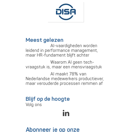
Meest gelezen
AI-vaardigheden worden
leidend in performance management,
maar HR-fundament blijft achter
Waarom AI geen tech-
vraagstuk is, maar een mensvraagstuk
AI maakt 78% van
Nederlandse medewerkers productiever,
maar verouderde processen remmen af
Blijf op de hoogte
Volg ons
Abonneer je op onze