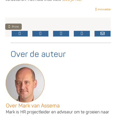
innovatie
Print
Over de auteur
Over Mark van Assema
Mark is HR projectleider en adviseur om te groeien naar