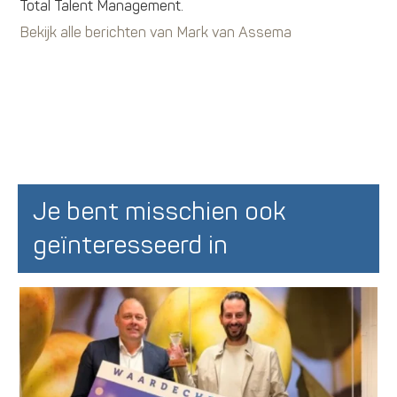
Total Talent Management.
Bekijk alle berichten van Mark van Assema
Je bent misschien ook
geïnteresseerd in