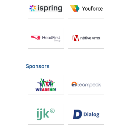
Sponsors