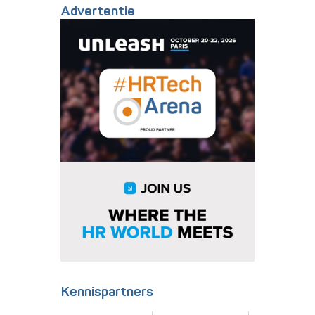
Advertentie
Kennispartners