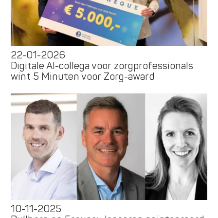
22-01-2026
Digitale AI-collega voor zorgprofessionals
wint 5 Minuten voor Zorg-award
10-11-2025