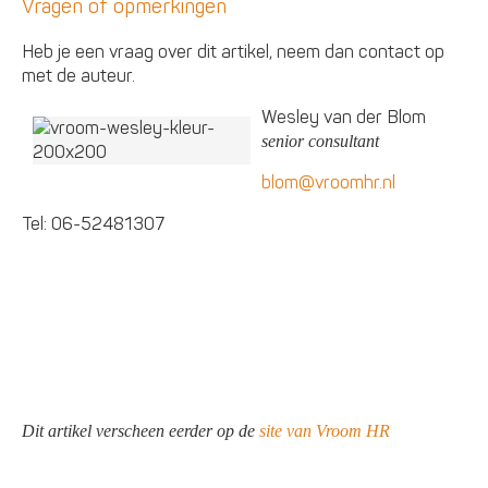
Vragen of opmerkingen
Heb je een vraag over dit artikel, neem dan contact op
met de auteur.
Wesley van der Blom
senior consultant
blom@vroomhr.nl
Tel: 06-52481307
Dit artikel verscheen eerder op de
site van Vroom HR