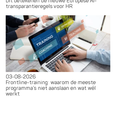
Dit betekenen de nieuwe Europese AI-
transparantieregels voor HR
03-08-2026
Frontline-training: waarom de meeste
programma’s niet aanslaan en wat wél
werkt