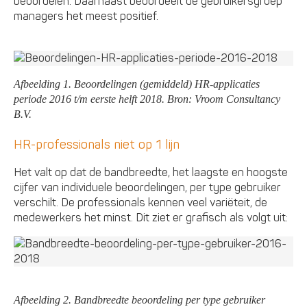
beoordelen. Daarnaast beoordeelt de gebruikersgroep
managers het meest positief.
Afbeelding 1. Beoordelingen (gemiddeld) HR-applicaties
periode 2016 t/m eerste helft 2018. Bron: Vroom Consultancy
B.V.
HR-professionals niet op 1 lijn
Het valt op dat de bandbreedte, het laagste en hoogste
cijfer van individuele beoordelingen, per type gebruiker
verschilt. De professionals kennen veel variëteit, de
medewerkers het minst. Dit ziet er grafisch als volgt uit:
Afbeelding 2. Bandbreedte beoordeling per type gebruiker