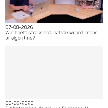
07-08-2026
Wie heeft straks het laatste woord: mens
of algoritme?
06-08-2026