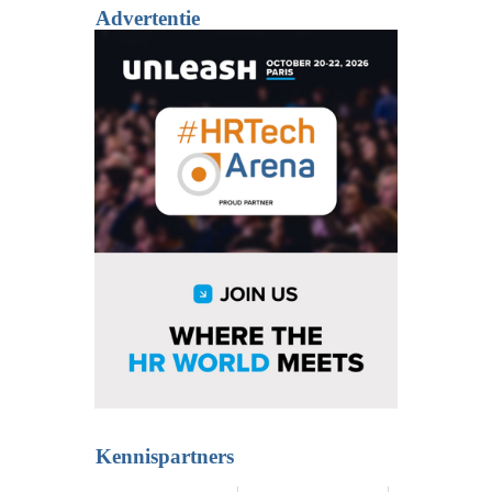
Advertentie
Kennispartners