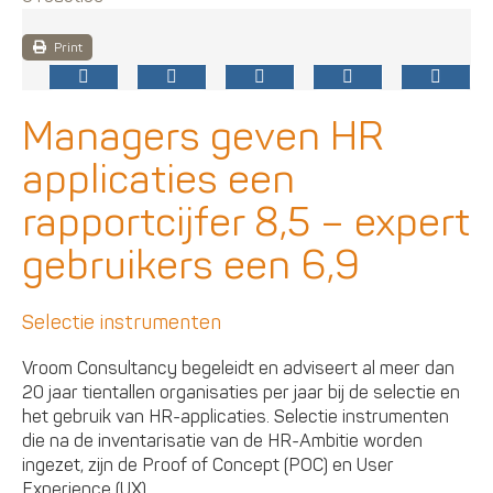
Print
Managers geven HR
applicaties een
rapportcijfer 8,5 – expert
gebruikers een 6,9
Selectie instrumenten
Vroom Consultancy begeleidt en adviseert al meer dan
20 jaar tientallen organisaties per jaar bij de selectie en
het gebruik van HR-applicaties. Selectie instrumenten
die na de inventarisatie van de HR-Ambitie worden
ingezet, zijn de Proof of Concept (POC) en User
Experience (UX).