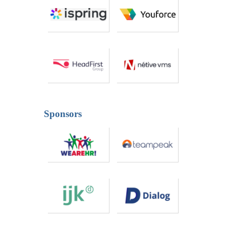
Sponsors