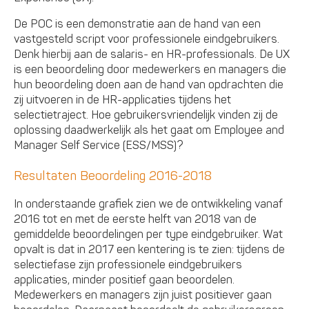
De POC is een demonstratie aan de hand van een
vastgesteld script voor professionele eindgebruikers.
Denk hierbij aan de salaris- en HR-professionals. De UX
is een beoordeling door medewerkers en managers die
hun beoordeling doen aan de hand van opdrachten die
zij uitvoeren in de HR-applicaties tijdens het
selectietraject. Hoe gebruikersvriendelijk vinden zij de
oplossing daadwerkelijk als het gaat om Employee and
Manager Self Service (ESS/MSS)?
Resultaten Beoordeling 2016-2018
In onderstaande grafiek zien we de ontwikkeling vanaf
2016 tot en met de eerste helft van 2018 van de
gemiddelde beoordelingen per type eindgebruiker. Wat
opvalt is dat in 2017 een kentering is te zien: tijdens de
selectiefase zijn professionele eindgebruikers
applicaties, minder positief gaan beoordelen.
Medewerkers en managers zijn juist positiever gaan