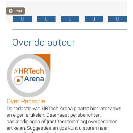
Print
Over de auteur
Over Redactie
De redactie van HRTech Arena plaatst hier interviews
en eigen artikelen. Daarnaast persberichten,
aankondigingen of (met toestemming) overgenomen
artikelen. Suggesties en tips kunt u sturen naar