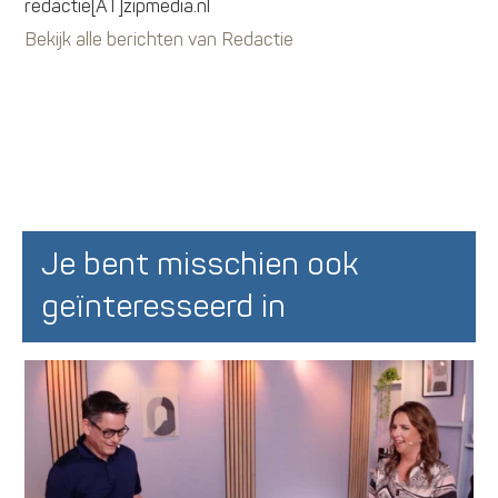
redactie[AT]zipmedia.nl
Bekijk alle berichten van Redactie
Je bent misschien ook
geïnteresseerd in