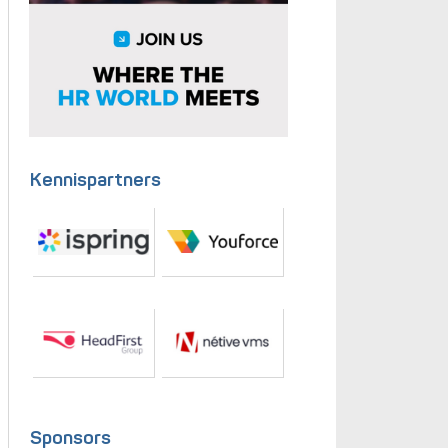
Kennispartners
Sponsors