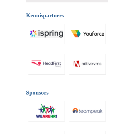
Kennispartners
Sponsors