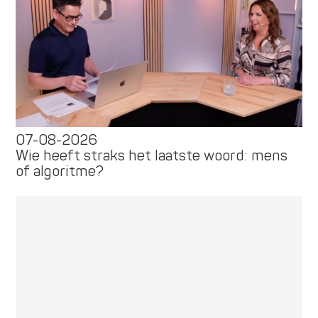
07-08-2026
Wie heeft straks het laatste woord: mens
of algoritme?