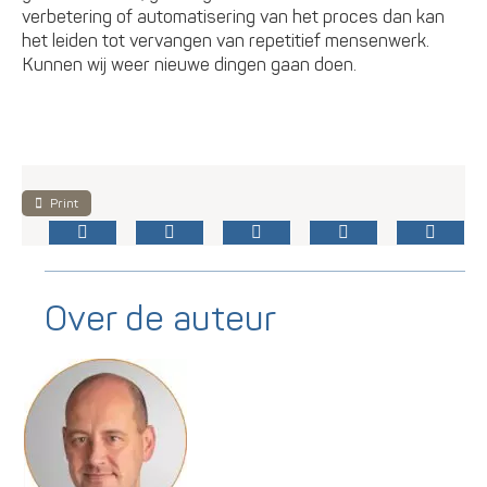
verbetering of automatisering van het proces dan kan
het leiden tot vervangen van repetitief mensenwerk.
Kunnen wij weer nieuwe dingen gaan doen.
Print
Over de auteur