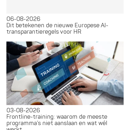
06-08-2026
Dit betekenen de nieuwe Europese AI-
transparantieregels voor HR
03-08-2026
Frontline-training: waarom de meeste
programma’s niet aanslaan en wat wél
werkt