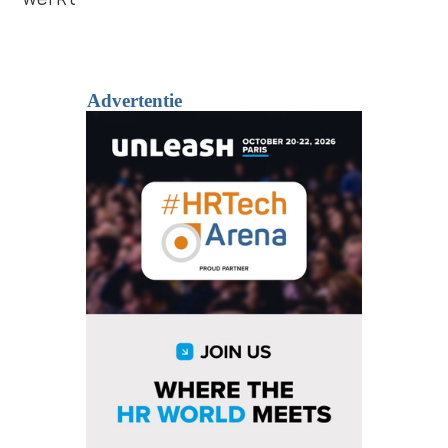
Advertentie