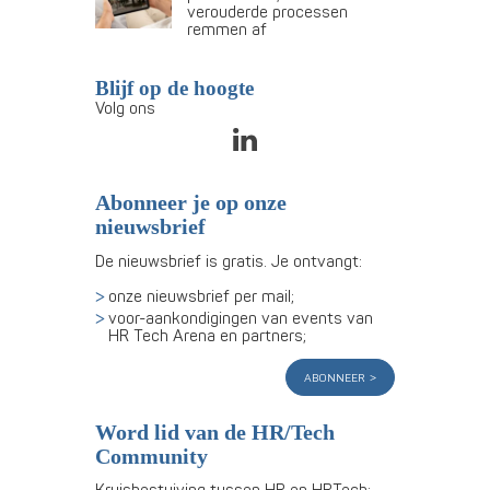
verouderde processen
remmen af
Blijf op de hoogte
Volg ons
Abonneer je op onze
nieuwsbrief
De nieuwsbrief is gratis. Je ontvangt:
onze nieuwsbrief per mail;
voor-aankondigingen van events van
HR Tech Arena en partners;
abonneer
Word lid van de HR/Tech
Community