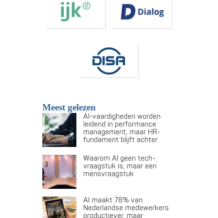
Meest gelezen
AI-vaardigheden worden
leidend in performance
management, maar HR-
fundament blijft achter
Waarom AI geen tech-
vraagstuk is, maar een
mensvraagstuk
AI maakt 78% van
Nederlandse medewerkers
productiever, maar