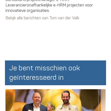
Leverancieronafhankelijke e-HRM projecten voor
innovatieve organisaties.
Bekijk alle berichten van Tom van der Valk
Je bent misschien ook
geïnteresseerd in