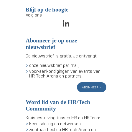
Blijf op de hoogte
Volg ons
Abonneer je op onze
nieuwsbrief
De nieuwsbrief is gratis. Je ontvangt:
onze nieuwsbrief per mail;
voor-aankondigingen van events van
HR Tech Arena en partners;
abonneer
Word lid van de HR/Tech
Community
Kruisbestuiving tussen HR en HRTech:
kennisdeling en netwerken;
zichtbaarheid op HRTech Arena en