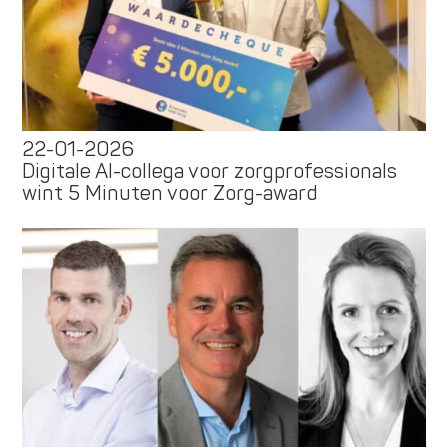
22-01-2026
Digitale AI-collega voor zorgprofessionals
wint 5 Minuten voor Zorg-award