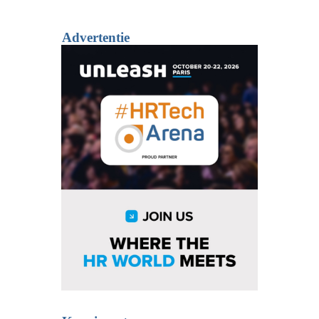
Advertentie