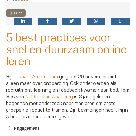
Print
5 best practices voor
snel en duurzaam online
leren
Bij
Onboard.Amsterdam
ging het 29 november niet
alleen maar over onboarding. Ook onderwerpen als
recruitment, learning en feedback kwamen aan bod. Tom
Bos van
NCOI Online Academy
is 8 jaar geleden
begonnen met onderzoek naar manieren om grote
groepen effectief te trainen. Zijn bevindingen heeft hij in
5 best practices samengevat.
Engagement