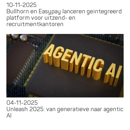
10-11-2025
Bullhorn en Easypay lanceren geïntegreerd
platform voor uitzend- en
recruitmentkantoren
04-11-2025
Unleash 2025: van generatieve naar agentic
AI