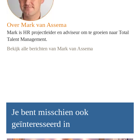
Over Mark van Assema
Mark is HR projectleider en adviseur om te groeien naar Total
Talent Management.
Bekijk alle berichten van Mark van Assema
Je bent misschien ook
geïnteresseerd in