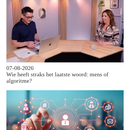
07-08-2026
Wie heeft straks het laatste woord: mens of
algoritme?