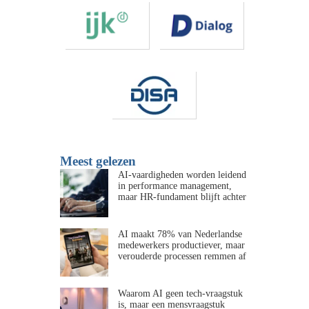
Meest gelezen
AI-vaardigheden worden leidend
in performance management,
maar HR-fundament blijft achter
AI maakt 78% van Nederlandse
medewerkers productiever, maar
verouderde processen remmen af
Waarom AI geen tech-vraagstuk
is, maar een mensvraagstuk