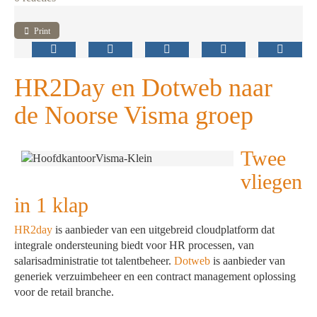
Print
HR2Day en Dotweb naar
de Noorse Visma groep
Twee
vliegen
in 1 klap
HR2day
is aanbieder van een uitgebreid cloudplatform dat
integrale ondersteuning biedt voor HR processen, van
salarisadministratie tot talentbeheer.
Dotweb
is aanbieder van
generiek verzuimbeheer en een contract management oplossing
voor de retail branche.