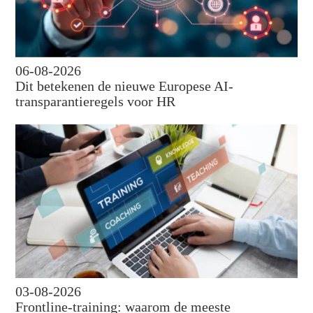
06-08-2026
Dit betekenen de nieuwe Europese AI-
transparantieregels voor HR
03-08-2026
Frontline-training: waarom de meeste