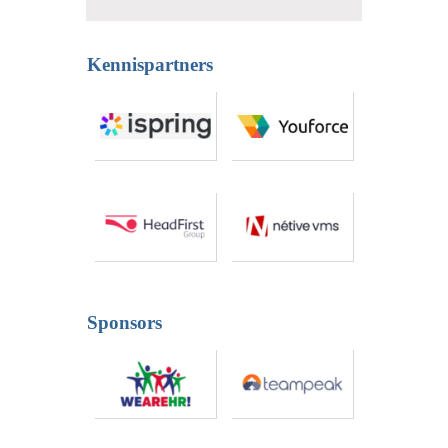
Kennispartners
Sponsors