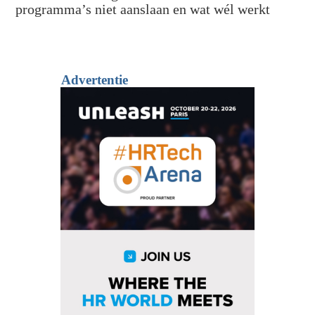
programma’s niet aanslaan en wat wél werkt
Advertentie