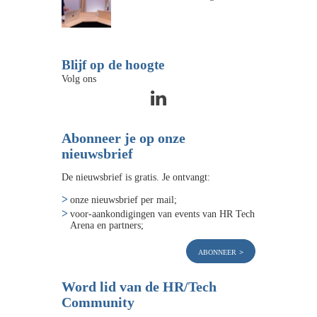
Blijf op de hoogte
Volg ons
Abonneer je op onze
nieuwsbrief
De nieuwsbrief is gratis. Je ontvangt:
onze nieuwsbrief per mail;
voor-aankondigingen van events van HR Tech
Arena en partners;
abonneer
Word lid van de HR/Tech
Community