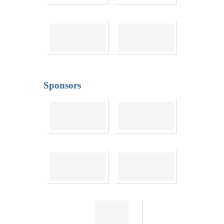
Sponsors