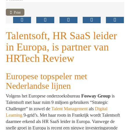
Print
Talentsoft, HR SaaS leider
in Europa, is partner van
HRTech Review
Europese topspeler met
Nederlandse lijnen
Volgens het Europese onderzoeksbureau
Fosway Group
is
Talentsoft met haar ruim 9 miljoen gebruikers “Strategic
Challenger” in zowel de
Talent Management
als
Digital
Learning
9-grid’s. Met haar roots in Frankrijk wordt Talentsoft
daarmee erkend als HR SaaS leider in Europa. Vanwege de
snelle groei in Europa is recent een nieuwe investeringsronde