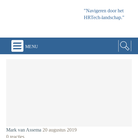
"Navigeren door het
HRTech-landschap."
menu
Mark van Assema
20 augustus 2019
0 reacties