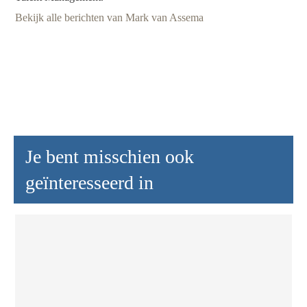
Bekijk alle berichten van Mark van Assema
Je bent misschien ook
geïnteresseerd in