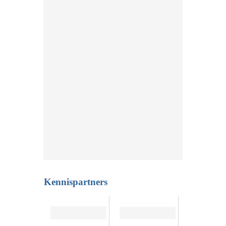
Kennispartners