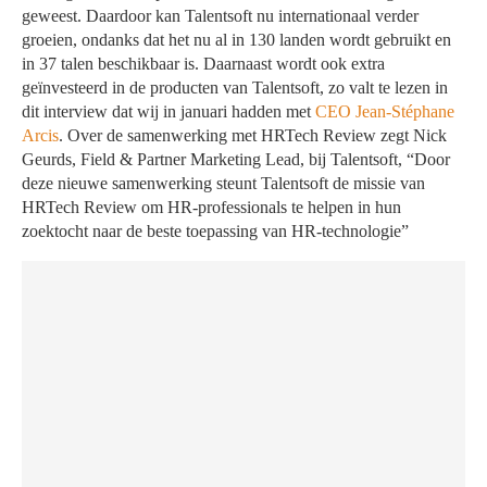
geweest. Daardoor kan Talentsoft nu internationaal verder
groeien, ondanks dat het nu al in 130 landen wordt gebruikt en
in 37 talen beschikbaar is. Daarnaast wordt ook extra
geïnvesteerd in de producten van Talentsoft, zo valt te lezen in
dit interview dat wij in januari hadden met
CEO Jean-Stéphane
Arcis
. Over de samenwerking met HRTech Review zegt Nick
Geurds, Field & Partner Marketing Lead, bij Talentsoft, “Door
deze nieuwe samenwerking steunt Talentsoft de missie van
HRTech Review om HR-professionals te helpen in hun
zoektocht naar de beste toepassing van HR-technologie”