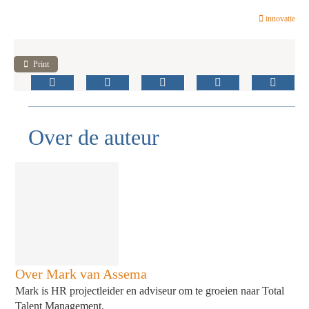
innovatie
Print
Over de auteur
Over Mark van Assema
Mark is HR projectleider en adviseur om te groeien naar Total
Talent Management.