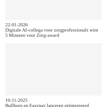
22-01-2026
Digitale AI-collega voor zorgprofessionals wint
5 Minuten voor Zorg-award
10-11-2025
Bullhorn en Easypay lanceren geïntegreerd