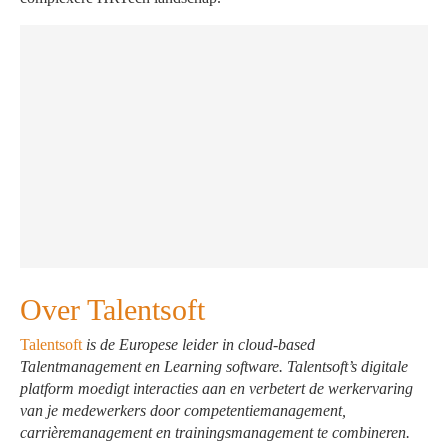
Over Talentsoft
Talentsoft
is de Europese leider in cloud-based
Talentmanagement en Learning software. Talentsoft’s digitale
platform moedigt interacties aan en verbetert de werkervaring
van je medewerkers door competentiemanagement,
carrièremanagement en trainingsmanagement te combineren.