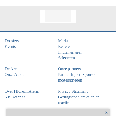
Dossiers
Markt
Events
Beheren
Implementeren
Selecteren
De Arena
Onze partners
Onze Auteurs
Partnership en Sponsor
mogelijkheden
Over HRTech Arena
Privacy Statement
Nieuwsbrief
Gedragscode artikelen en
reacties