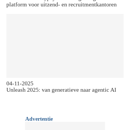
platform voor uitzend- en recruitmentkantoren
04-11-2025
Unleash 2025: van generatieve naar agentic AI
Advertentie