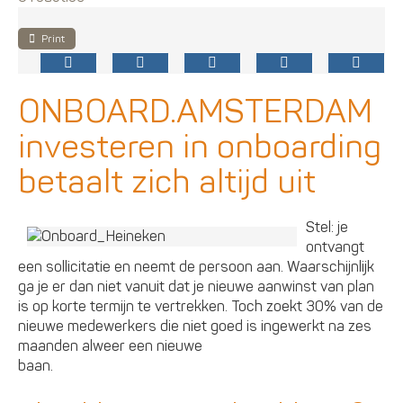
Print
ONBOARD.AMSTERDAM
investeren in onboarding
betaalt zich altijd uit
Stel: je
ontvangt
een sollicitatie en neemt de persoon aan. Waarschijnlijk
ga je er dan niet vanuit dat je nieuwe aanwinst van plan
is op korte termijn te vertrekken. Toch zoekt 30% van de
nieuwe medewerkers die niet goed is ingewerkt na zes
maanden alweer een nieuwe
baan.