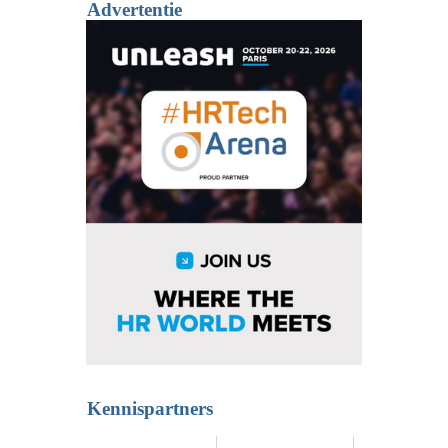
Advertentie
Kennispartners