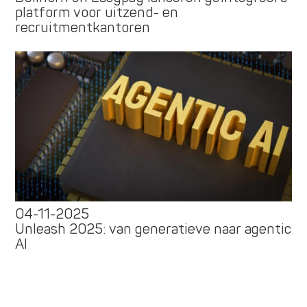
platform voor uitzend- en
recruitmentkantoren
04-11-2025
Unleash 2025: van generatieve naar agentic
AI