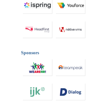
Sponsors