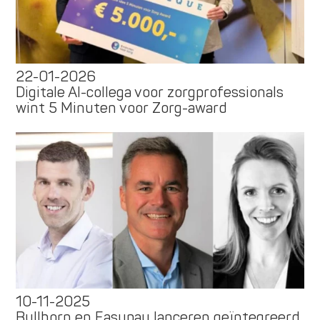
22-01-2026
Digitale AI-collega voor zorgprofessionals
wint 5 Minuten voor Zorg-award
10-11-2025
Bullhorn en Easypay lanceren geïntegreerd