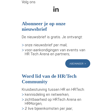
Volg ons
Abonneer je op onze
nieuwsbrief
De nieuwsbrief is gratis. Je ontvangt:
onze nieuwsbrief per mail;
voor-aankondigingen van events van
HR Tech Arena en partners;
abonneer
Word lid van de HR/Tech
Community
Kruisbestuiving tussen HR en HRTech:
kennisdeling en netwerken;
zichtbaarheid op HRTech Arena en
HRMorgen;
2 live bijeenkomsten per jaar;