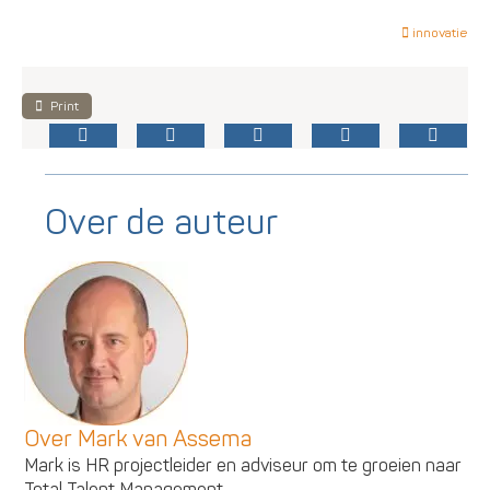
innovatie
Print
Over de auteur
Over Mark van Assema
Mark is HR projectleider en adviseur om te groeien naar