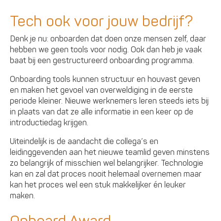
Tech ook voor jouw bedrijf?
Denk je nu: onboarden dat doen onze mensen zelf, daar
hebben we geen tools voor nodig. Ook dan heb je vaak
baat bij een gestructureerd onboarding programma.
Onboarding tools kunnen structuur en houvast geven
en maken het gevoel van overweldiging in de eerste
periode kleiner. Nieuwe werknemers leren steeds iets bij
in plaats van dat ze alle informatie in een keer op de
introductiedag krijgen.
Uiteindelijk is de aandacht die collega’s en
leidinggevenden aan het nieuwe teamlid geven minstens
zo belangrijk of misschien wel belangrijker. Technologie
kan en zal dat proces nooit helemaal overnemen maar
kan het proces wel een stuk makkelijker én leuker
maken.