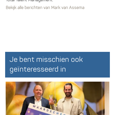
Total Talent Management.
Bekijk alle berichten van Mark van Assema
Je bent misschien ook
geïnteresseerd in