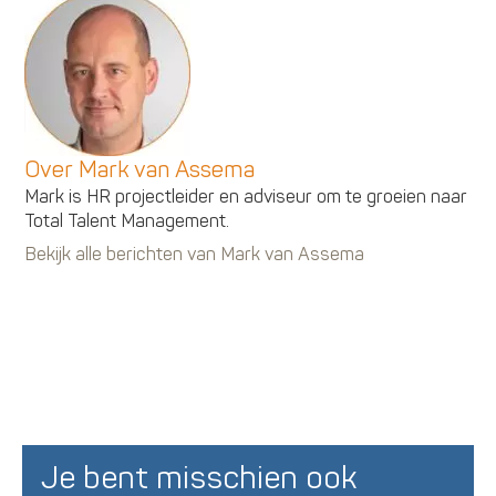
Over Mark van Assema
Mark is HR projectleider en adviseur om te groeien naar
Total Talent Management.
Bekijk alle berichten van Mark van Assema
Je bent misschien ook