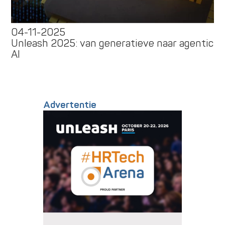
04-11-2025
Unleash 2025: van generatieve naar agentic
AI
Advertentie