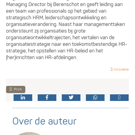
Managing Director bij Berenschot en geeft leiding aan
een team van professionals op het gebied van
strategisch HRM, leiderschapsontwikkeling en
organisatieverandering. Naast haar managementtaken
ondersteunt zij organisaties bij grote
organisatieontwikkeltrajecten, het vertalen van de
organisatiestrategie naar een toekomstbestendige HR-
strategie, het opstellen van HR-beleid en het
(her)inrichten van HR-afdelingen.
innovatie
Print
Over de auteur