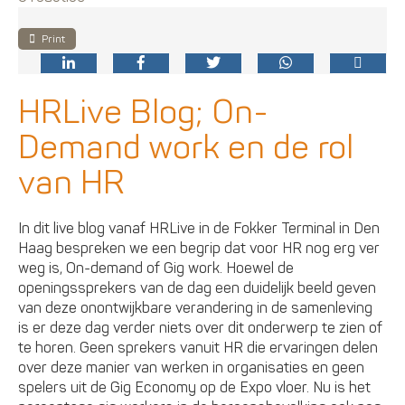
Print
HRLive Blog; On-
Demand work en de rol
van HR
In dit live blog vanaf HRLive in de Fokker Terminal in Den
Haag bespreken we een begrip dat voor HR nog erg ver
weg is, On-demand of Gig work. Hoewel de
openingssprekers van de dag een duidelijk beeld geven
van deze onontwijkbare verandering in de samenleving
is er deze dag verder niets over dit onderwerp te zien of
te horen. Geen sprekers vanuit HR die ervaringen delen
over deze manier van werken in organisaties en geen
spelers uit de Gig Economy op de Expo vloer. Nu is het