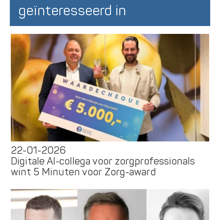
geïnteresseerd in
22-01-2026
Digitale AI-collega voor zorgprofessionals
wint 5 Minuten voor Zorg-award