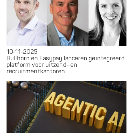
10-11-2025
Bullhorn en Easypay lanceren geïntegreerd
platform voor uitzend- en
recruitmentkantoren