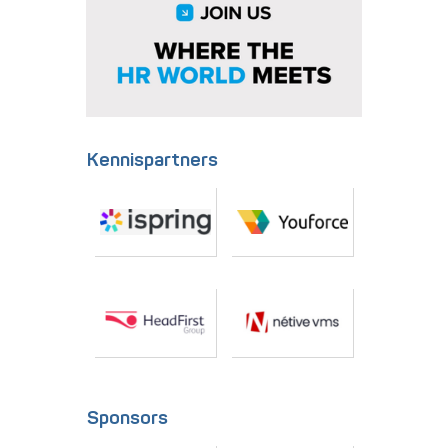
Kennispartners
Sponsors