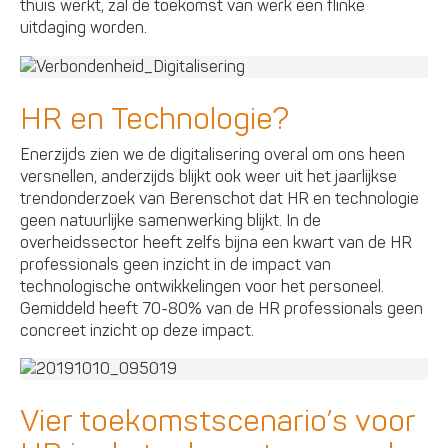
thuis werkt, zal de toekomst van werk een flinke
uitdaging worden.
HR en Technologie?
Enerzijds zien we de digitalisering overal om ons heen
versnellen, anderzijds blijkt ook weer uit het jaarlijkse
trendonderzoek van Berenschot dat HR en technologie
geen natuurlijke samenwerking blijkt. In de
overheidssector heeft zelfs bijna een kwart van de HR
professionals geen inzicht in de impact van
technologische ontwikkelingen voor het personeel.
Gemiddeld heeft 70-80% van de HR professionals geen
concreet inzicht op deze impact.
Vier toekomstscenario’s voor