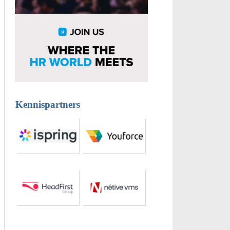
Kennispartners