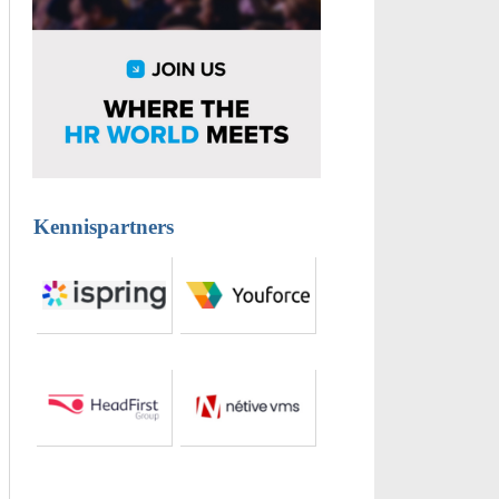
Kennispartners