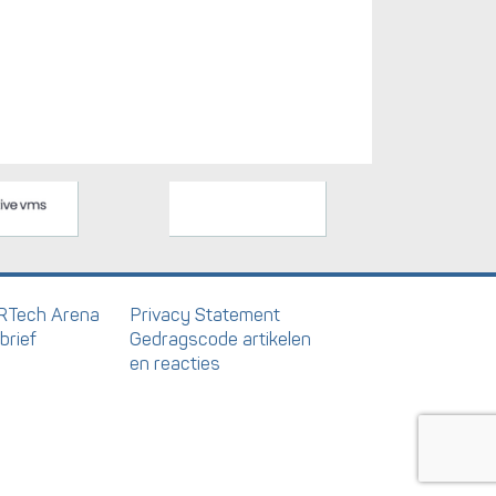
RTech Arena
Privacy Statement
brief
Gedragscode artikelen
en reacties