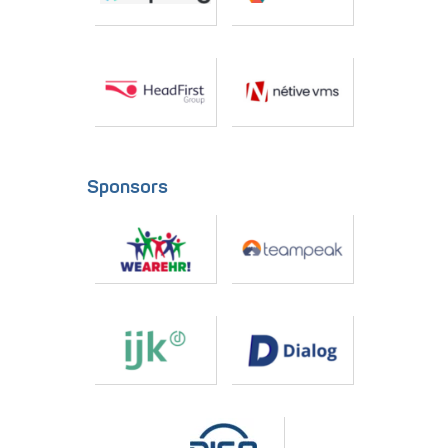
Sponsors