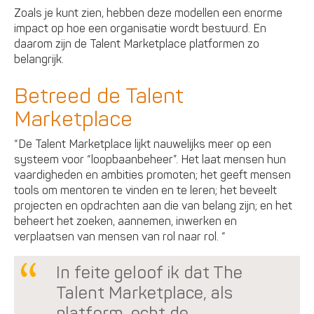
Zoals je kunt zien, hebben deze modellen een enorme
impact op hoe een organisatie wordt bestuurd. En
daarom zijn de Talent Marketplace platformen zo
belangrijk.
Betreed de Talent
Marketplace
“De Talent Marketplace lijkt nauwelijks meer op een
systeem voor “loopbaanbeheer”. Het laat mensen hun
vaardigheden en ambities promoten; het geeft mensen
tools om mentoren te vinden en te leren; het beveelt
projecten en opdrachten aan die van belang zijn; en het
beheert het zoeken, aannemen, inwerken en
verplaatsen van mensen van rol naar rol. “
In feite geloof ik dat The
Talent Marketplace, als
platform, echt de