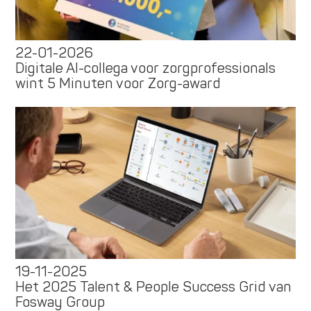
22-01-2026
Digitale AI-collega voor zorgprofessionals
wint 5 Minuten voor Zorg-award
19-11-2025
Het 2025 Talent & People Success Grid van
Fosway Group