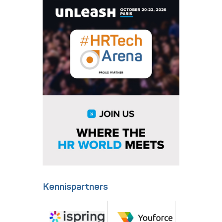
Kennispartners