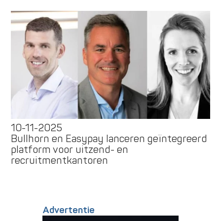
10-11-2025
Bullhorn en Easypay lanceren geïntegreerd
platform voor uitzend- en
recruitmentkantoren
Advertentie