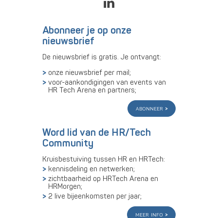
Abonneer je op onze
nieuwsbrief
De nieuwsbrief is gratis. Je ontvangt:
onze nieuwsbrief per mail;
voor-aankondigingen van events van
HR Tech Arena en partners;
abonneer
Word lid van de HR/Tech
Community
Kruisbestuiving tussen HR en HRTech:
kennisdeling en netwerken;
zichtbaarheid op HRTech Arena en
HRMorgen;
2 live bijeenkomsten per jaar;
meer info