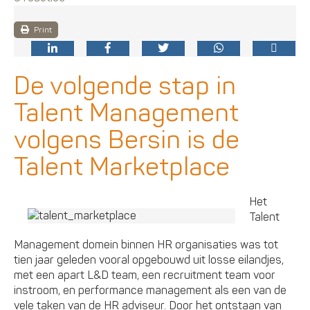
Print
De volgende stap in
Talent Management
volgens Bersin is de
Talent Marketplace
Het
Talent
Management domein binnen HR organisaties was tot
tien jaar geleden vooral opgebouwd uit losse eilandjes,
met een apart L&D team, een recruitment team voor
instroom, en performance management als een van de
vele taken van de HR adviseur. Door het ontstaan van