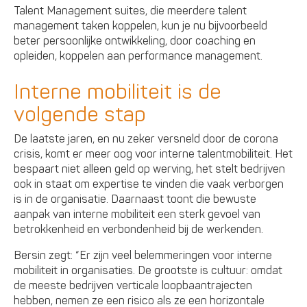
Talent Management suites, die meerdere talent
management taken koppelen, kun je nu bijvoorbeeld
beter persoonlijke ontwikkeling, door coaching en
opleiden, koppelen aan performance management.
Interne mobiliteit is de
volgende stap
De laatste jaren, en nu zeker versneld door de corona
crisis, komt er meer oog voor interne talentmobiliteit. Het
bespaart niet alleen geld op werving, het stelt bedrijven
ook in staat om expertise te vinden die vaak verborgen
is in de organisatie. Daarnaast toont die bewuste
aanpak van interne mobiliteit een sterk gevoel van
betrokkenheid en verbondenheid bij de werkenden.
Bersin zegt: “Er zijn veel belemmeringen voor interne
mobiliteit in organisaties. De grootste is cultuur: omdat
de meeste bedrijven verticale loopbaantrajecten
hebben, nemen ze een risico als ze een horizontale