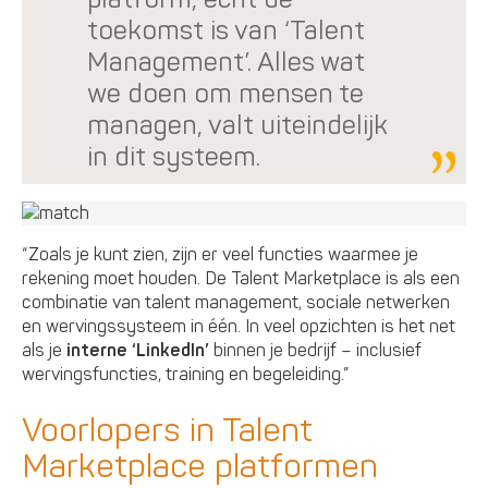
toekomst is van ‘Talent
Management’. Alles wat
we doen om mensen te
managen, valt uiteindelijk
in dit systeem.
“Zoals je kunt zien, zijn er veel functies waarmee je
rekening moet houden. De Talent Marketplace is als een
combinatie van talent management, sociale netwerken
en wervingssysteem in één. In veel opzichten is het net
als je
interne ‘LinkedIn’
binnen je bedrijf – inclusief
wervingsfuncties, training en begeleiding.”
Voorlopers in Talent
Marketplace platformen