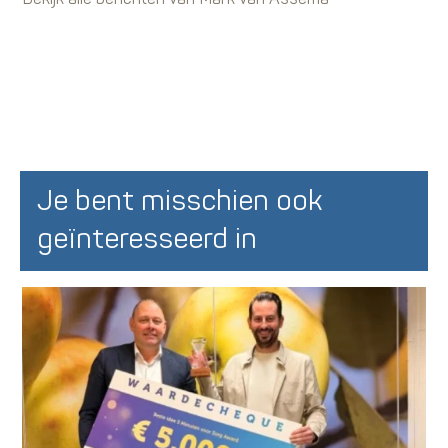
Je bent misschien ook
geïnteresseerd in